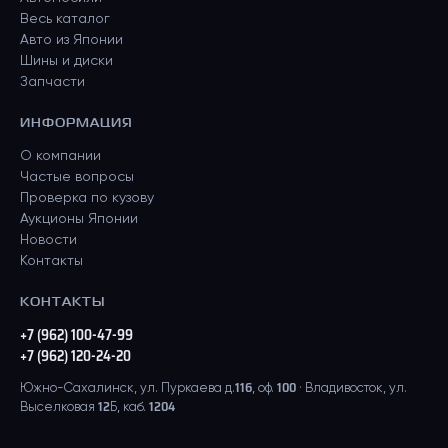
Весь каталог
Авто из Японии
Шины и диски
Запчасти
ИНФОРМАЦИЯ
О компании
Частые вопросы
Проверка по кузову
Аукционы Японии
Новости
Контакты
КОНТАКТЫ
+7 (962) 100-47-99
+7 (962) 120-24-20
Южно-Сахалинск, ул. Пуркаева д.116, оф. 100 · Владивосток, ул.
Выселковая 12Б, каб. 1204