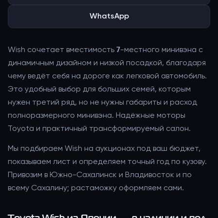
WhatsApp
Wish сочетает вместимость 7-местного минивэна с
динамичным дизайном и низкой посадкой, благодаря
чему ведёт себя на дороге как легковой автомобиль.
Это удобный выбор для больших семей, которым
нужен третий ряд, но не нужны габариты и расход
полноразмерного минивэна. Надёжные моторы
Toyota и практичный трансформируемый салон.
Мы подбираем Wish на аукционах под ваш бюджет,
показываем лист и определяем точный год по кузову.
Привозим в Южно-Сахалинск и Владивосток и по
всему Сахалину; растаможку оформляем сами.