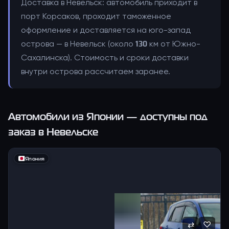
Доставка в Невельск: автомобиль приходит в
порт Корсаков, проходит таможенное
оформление и доставляется на юго-запад
острова — в Невельск (около 130 км от Южно-
Сахалинска). Стоимость и сроки доставки
внутри острова рассчитаем заранее.
Автомобили из Японии — доступны под
заказ
в Невельске
Япония
⇄
♡