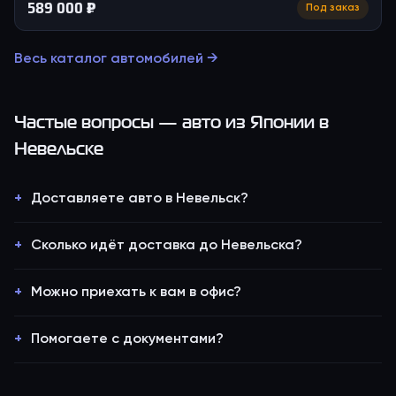
589 000 ₽
Под заказ
Весь каталог автомобилей →
Частые вопросы — авто из Японии
в
Невельске
Доставляете авто в Невельск?
Сколько идёт доставка до Невельска?
Можно приехать к вам в офис?
Помогаете с документами?