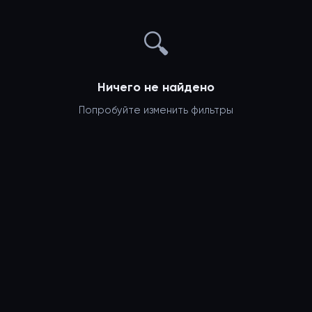
🔍
Ничего не найдено
Попробуйте изменить фильтры