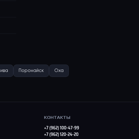
нива
Поронайск
Оха
КОНТАКТЫ
+7 (962) 100-47-99
+7 (962) 120-24-20