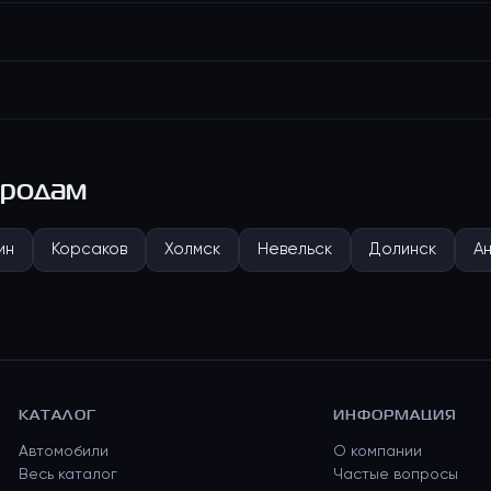
ородам
ин
Корсаков
Холмск
Невельск
Долинск
А
КАТАЛОГ
ИНФОРМАЦИЯ
Автомобили
О компании
Весь каталог
Частые вопросы