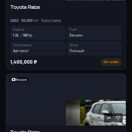
Toyota
Raize
2022 · 50,000 km · Кроссовер
Engine
Fuel
1.0L / 98hp
Бензин
Transmission
Drive
Автомат
Полный
1,400,000 ₽
On order
Япония
⇄
♡