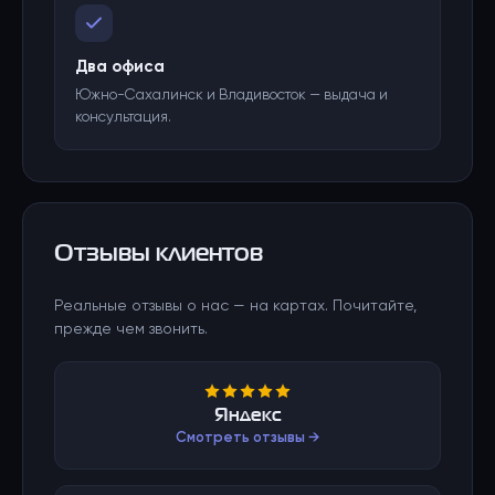
Два офиса
Южно-Сахалинск и Владивосток — выдача и
консультация.
Отзывы клиентов
Реальные отзывы о нас — на картах. Почитайте,
прежде чем звонить.
Яндекс
Смотреть отзывы →