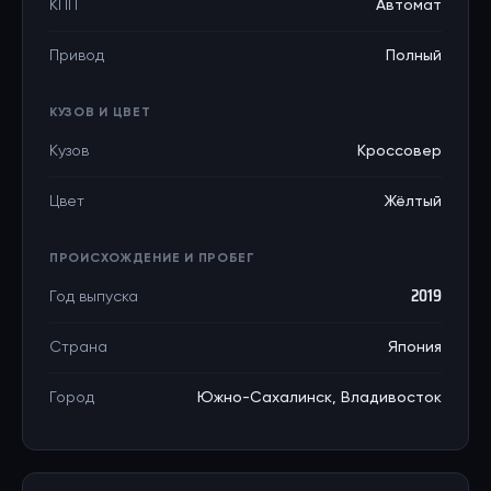
КПП
Автомат
Привод
Полный
КУЗОВ И ЦВЕТ
Кузов
Кроссовер
Цвет
Жёлтый
ПРОИСХОЖДЕНИЕ И ПРОБЕГ
Год выпуска
2019
Страна
Япония
Город
Южно-Сахалинск, Владивосток