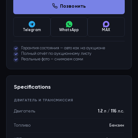
Позвонить
Telegram
WhatsApp
MAX
Гарантия состояния — авто как на аукционе
Полный отчёт по аукционному листу
Реальные фото — снимаем сами
Specifications
ДВИГАТЕЛЬ И ТРАНСМИССИЯ
Двигатель
1.2 л / 116 л.с.
Топливо
Бензин