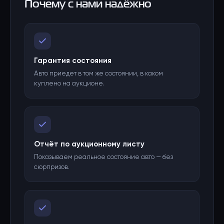
Почему с нами надёжно
Гарантия состояния
Авто приедет в том же состоянии, в каком
куплено на аукционе.
Отчёт по аукционному листу
Показываем реальное состояние авто — без
сюрпризов.