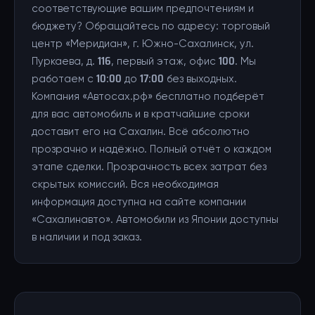
соответствующие вашим предпочтениям и
бюджету? Обращайтесь по адресу: торговый
центр «Меридиан», г. Южно-Сахалинск, ул.
Пуркаева, д. 116, первый этаж, офис 100. Мы
работаем с 10:00 до 17:00 без выходных.
Компания «Автосах.рф» бесплатно подберёт
для вас автомобиль и в кратчайшие сроки
доставит его на Сахалин. Всё абсолютно
прозрачно и надёжно. Полный отчёт о каждом
этапе сделки. Прозрачность всех затрат без
скрытых комиссий. Вся необходимая
информация доступна на сайте компании
«Сахалинавто». Автомобили из Японии доступны
в наличии и под заказ.