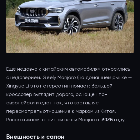
Ещё недавно к китайским автомобилям относились
с недоверием. Geely Monjaro (на домашнем рынке —
Xingyue L) этот стереотип ломает: большой
кроссовер выглядит дорого, оснащён по-
европейски и едет так, что заставляет
пересмотреть отношение к маркам из Китая.
Рассказываем, стоит ли везти Monjaro в 2026 году.
Внешность и салон