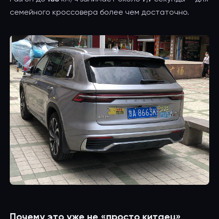
семейного кроссовера более чем достаточно.
Почему это уже не «просто китаец»