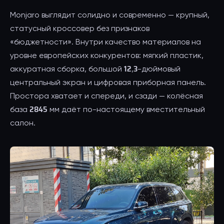
Monjaro выглядит солидно и современно — крупный,
статусный кроссовер без признаков
«бюджетности». Внутри качество материалов на
уровне европейских конкурентов: мягкий пластик,
аккуратная сборка, большой 12,3-дюймовый
центральный экран и цифровая приборная панель.
Простора хватает и спереди, и сзади — колёсная
база 2845 мм даёт по-настоящему вместительный
салон.