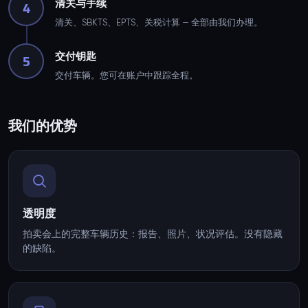
清关与手续
4
清关、SBKTS、EPTS、关税计算 — 全部由我们办理。
交付钥匙
5
交付车辆。您可在账户中跟踪全程。
我们的优势
透明度
拍卖会上的完整车辆历史：报告、照片、状况评估。没有隐藏
的缺陷。