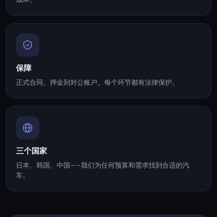
成本。
保障
正式合同。押金到对公账户。每个环节都有法律保护。
三个国家
日本、韩国、中国——我们为任何预算和需求找到合适的汽
车。