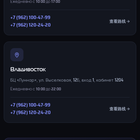
Ежедневно с 10:00 до 17:00
+7 (962) 100-47-99
查看路线 →
+7 (962) 120-24-20
Владивосток
БЦ «Луннар», ул. Выселковая, 12Б, вход 1, кабинет 1204
Ежедневно с 10:00 до 22:00
+7 (962) 100-47-99
查看路线 →
+7 (962) 120-24-20