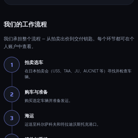
我们的工作流程
我们承担整个流程 — 从拍卖出价到交付钥匙。每个环节都可在个
人账户中查看。
拍卖选车
1
在日本拍卖会（USS、TAA、JU、AUCNET 等）寻找并检查车
辆。
购车与准备
2
购买选定车辆并准备发运。
海运
3
运送至科尔萨科夫和符拉迪沃斯托克港口。