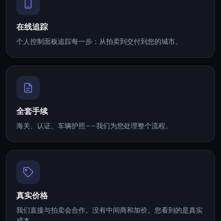
在线追踪
个人控制面板追踪每一步：从拍卖到交付到您的城市。
全套手续
海关、认证、车辆护照——我们为您处理整个流程。
真实价格
我们直接与拍卖会合作。没有中间商和加价。您看到的是真实