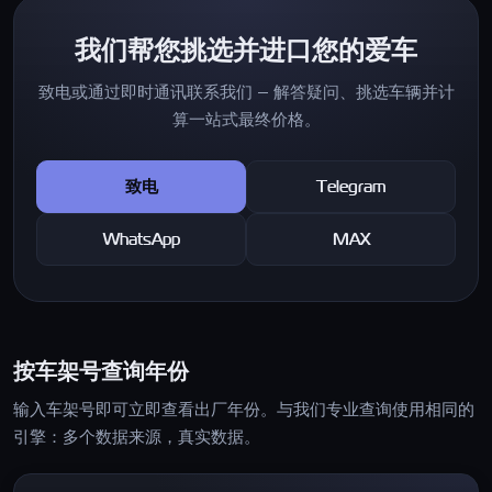
我们帮您挑选并进口您的爱车
致电或通过即时通讯联系我们 — 解答疑问、挑选车辆并计
算一站式最终价格。
致电
Telegram
WhatsApp
MAX
按车架号查询年份
输入车架号即可立即查看出厂年份。与我们专业查询使用相同的
引擎：多个数据来源，真实数据。