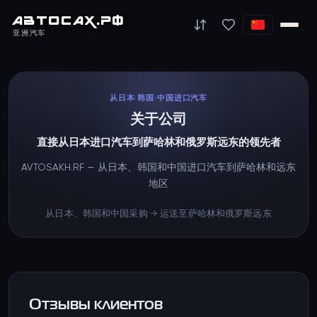
АВТО
САХ
.РФ
亚洲汽车
从日本·韩国·中国进口汽车
关于公司
直接从日本进口汽车到萨哈林和俄罗斯远东的领先者
AVTOSAKH.RF — 从日本、韩国和中国进口汽车到萨哈林和远东
地区
从日本、韩国和中国采购 → 运送至萨哈林和俄罗斯远东
Отзывы клиентов