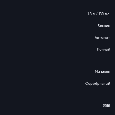
1.8 л / 130 л.с.
Бензин
Автомат
Полный
Минивэн
Серебристый
2016