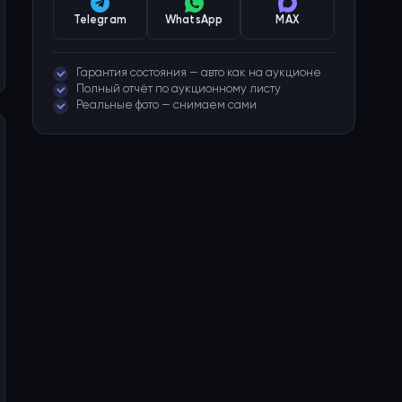
Telegram
WhatsApp
MAX
Гарантия состояния — авто как на аукционе
Полный отчёт по аукционному листу
Реальные фото — снимаем сами