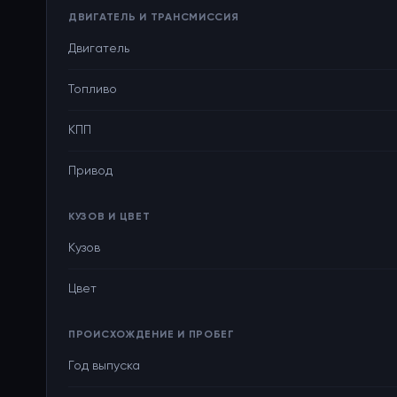
ДВИГАТЕЛЬ И ТРАНСМИССИЯ
Двигатель
Топливо
КПП
Привод
КУЗОВ И ЦВЕТ
Кузов
Цвет
ПРОИСХОЖДЕНИЕ И ПРОБЕГ
Год выпуска