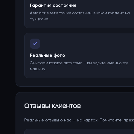
Гарантия состояния
Авто приедет в том же состоянии, в каком куплено на
аукционе.
Реальные фото
Снимаем каждое авто сами — вы видите именно эту
машину.
Отзывы клиентов
Реальные отзывы о нас — на картах. Почитайте, преж