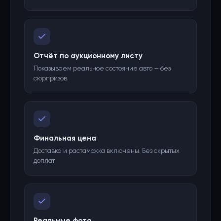
Отчёт по аукционному листу
Показываем реальное состояние авто — без
сюрпризов.
Финальная цена
Доставка и растаможка включены. Без скрытых
доплат.
Реальные фото