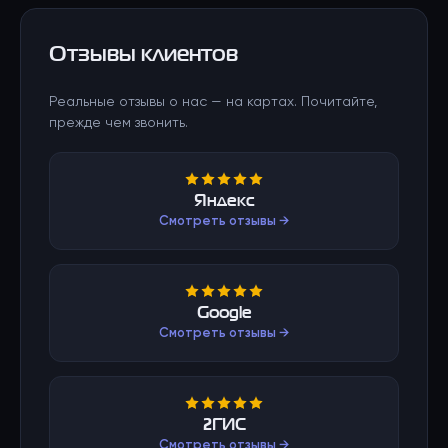
Отзывы клиентов
Реальные отзывы о нас — на картах. Почитайте,
прежде чем звонить.
Яндекс
Смотреть отзывы →
Google
Смотреть отзывы →
2ГИС
Смотреть отзывы →