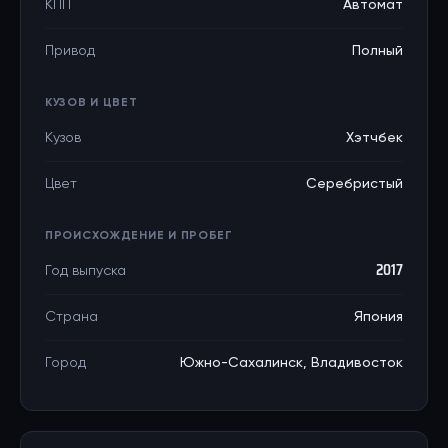
КПП
Автомат
Привод
Полный
КУЗОВ И ЦВЕТ
Кузов
Хэтчбек
Цвет
Серебристый
ПРОИСХОЖДЕНИЕ И ПРОБЕГ
Год выпуска
2017
Страна
Япония
Город
Южно-Сахалинск, Владивосток