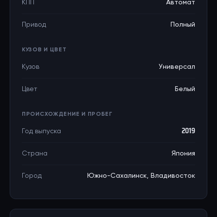
КПП
Автомат
Привод
Полный
КУЗОВ И ЦВЕТ
Кузов
Универсал
Цвет
Белый
ПРОИСХОЖДЕНИЕ И ПРОБЕГ
Год выпуска
2019
Страна
Япония
Город
Южно-Сахалинск, Владивосток