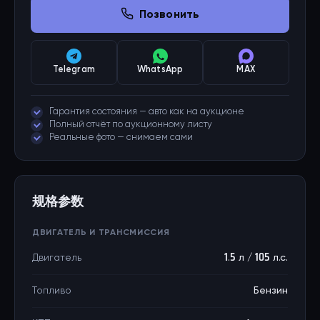
Позвонить
Telegram
WhatsApp
MAX
Гарантия состояния — авто как на аукционе
Полный отчёт по аукционному листу
Реальные фото — снимаем сами
规格参数
ДВИГАТЕЛЬ И ТРАНСМИССИЯ
Двигатель
1.5 л / 105 л.с.
Топливо
Бензин