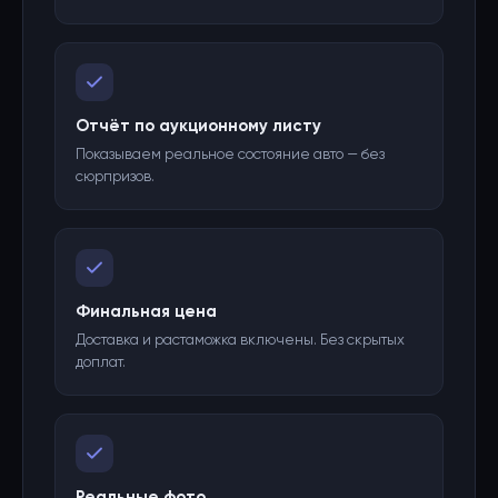
Отчёт по аукционному листу
Показываем реальное состояние авто — без
сюрпризов.
Финальная цена
Доставка и растаможка включены. Без скрытых
доплат.
Реальные фото