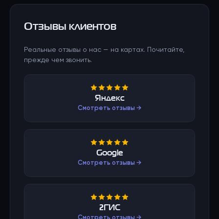
Отзывы клиентов
Реальные отзывы о нас — на картах. Почитайте,
прежде чем звонить.
Яндекс
Смотреть отзывы →
Google
Смотреть отзывы →
2ГИС
Смотреть отзывы →