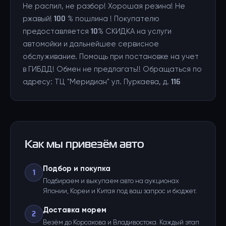
Не распил, не разбор! Хорошая резина! Не
ржавый! 100 % пошлина ! Покупателю
предоставляется 10% СКИДКА на услуги
автомойки и дальнейшее сервисное
обслуживание. Помощь при постановке на учет
в ГИБДД! Обмен не предлагать!! Обращаться по
адресу: ТЦ "Меридиан" ул. Пуркаева, д. 116
Как мы привезём авто
Подбор и покупка
1
Подбираем и выкупаем авто на аукционах
Японии, Кореи и Китая под ваш запрос и бюджет.
Доставка морем
2
Везём до Корсакова и Владивостока. Каждый этап