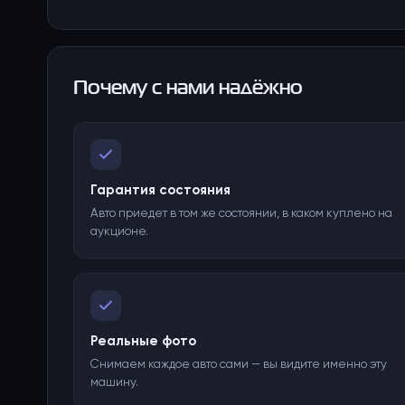
Почему с нами надёжно
Гарантия состояния
Авто приедет в том же состоянии, в каком куплено на
аукционе.
Реальные фото
Снимаем каждое авто сами — вы видите именно эту
машину.