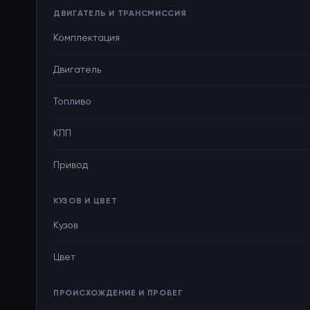
ДВИГАТЕЛЬ И ТРАНСМИССИЯ
Комплектация
Двигатель
Топливо
КПП
Привод
КУЗОВ И ЦВЕТ
Кузов
Цвет
ПРОИСХОЖДЕНИЕ И ПРОБЕГ