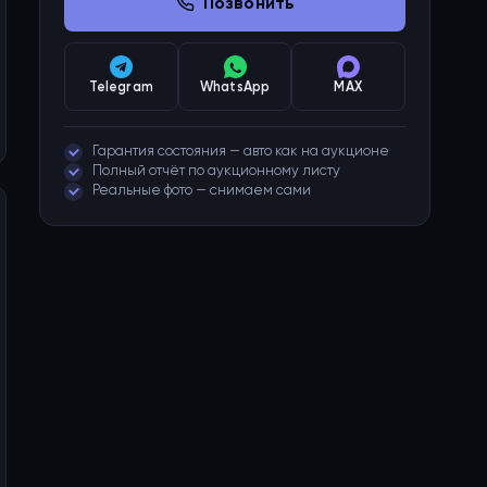
Позвонить
Telegram
WhatsApp
MAX
Гарантия состояния — авто как на аукционе
Полный отчёт по аукционному листу
Реальные фото — снимаем сами