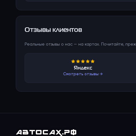
Отзывы клиентов
Реальные отзывы о нас — на картах. Почитайте, преж
Яндекс
Смотреть отзывы →
АВТО
САХ
.РФ