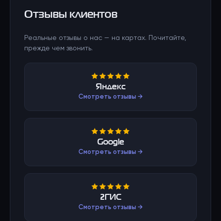
Отзывы клиентов
Реальные отзывы о нас — на картах. Почитайте,
прежде чем звонить.
Яндекс
Смотреть отзывы →
Google
Смотреть отзывы →
2ГИС
Смотреть отзывы →