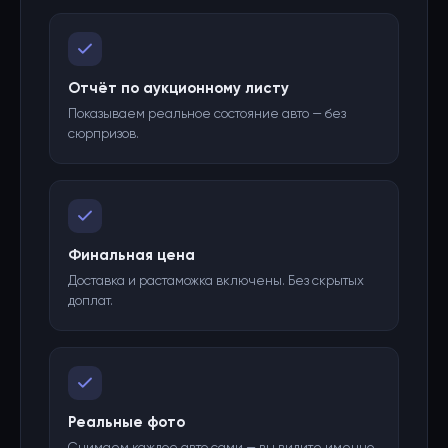
Отчёт по аукционному листу
Показываем реальное состояние авто — без
сюрпризов.
Финальная цена
Доставка и растаможка включены. Без скрытых
доплат.
Реальные фото