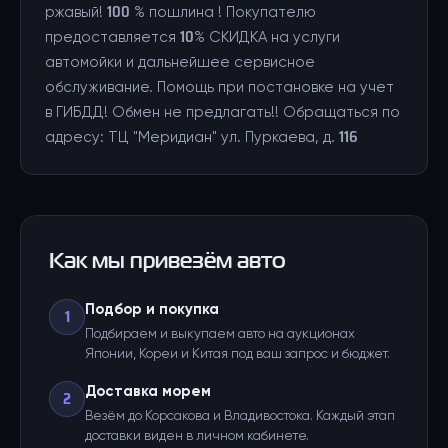
ржавый! 100 % пошлина ! Покупателю
предоставляется 10% СКИДКА на услуги
автомойки и дальнейшее сервисное
обслуживание. Помощь при постановке на учет
в ГИБДД! Обмен не предлагать!! Обращаться по
адресу: ТЦ "Меридиан" ул. Пуркаева, д. 116
Как мы привезём авто
Подбор и покупка
1
Подбираем и выкупаем авто на аукционах
Японии, Кореи и Китая под ваш запрос и бюджет.
Доставка морем
2
Везём до Корсакова и Владивостока. Каждый этап
доставки виден в личном кабинете.