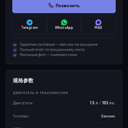
Позвонить
Telegram
WhatsApp
MAX
Гарантия состояния — авто как на аукционе
Полный отчёт по аукционному листу
Реальные фото — снимаем сами
规格参数
ДВИГАТЕЛЬ И ТРАНСМИССИЯ
Двигатель
1.5 л / 103 л.с.
Топливо
Бензин