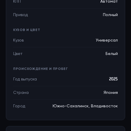
КПП
Автомат
Привод
Полный
КУЗОВ И ЦВЕТ
Кузов
Универсал
Цвет
Белый
ПРОИСХОЖДЕНИЕ И ПРОБЕГ
Год выпуска
2025
Страна
Япония
Город
Южно-Сахалинск, Владивосток