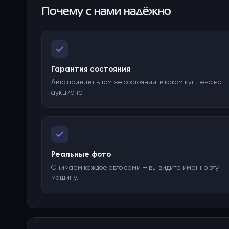
Почему с нами надёжно
Гарантия состояния
Авто приедет в том же состоянии, в каком куплено на
аукционе.
Реальные фото
Снимаем каждое авто сами — вы видите именно эту
машину.