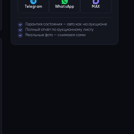
Telegram
WhatsApp
MAX
Гарантия состояния — авто как на аукционе
Полный отчёт по аукционному листу
Реальные фото — снимаем сами