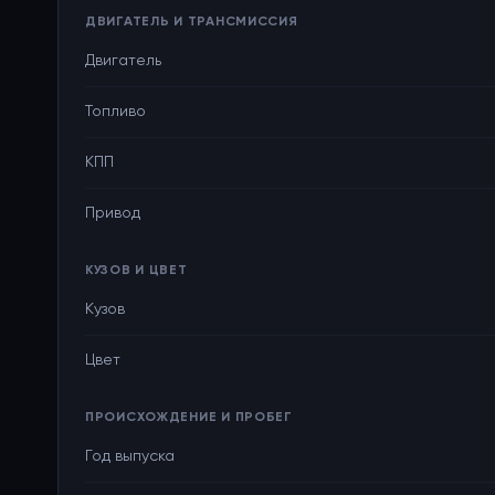
ДВИГАТЕЛЬ И ТРАНСМИССИЯ
Двигатель
Топливо
КПП
Привод
КУЗОВ И ЦВЕТ
Кузов
Цвет
ПРОИСХОЖДЕНИЕ И ПРОБЕГ
Год выпуска