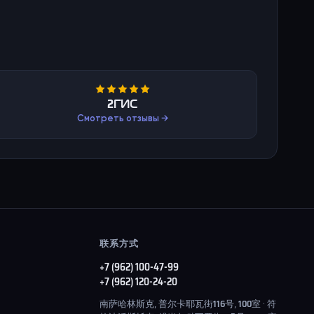
2ГИС
Смотреть отзывы →
联系方式
+7 (962) 100-47-99
+7 (962) 120-24-20
南萨哈林斯克, 普尔卡耶瓦街116号, 100室 · 符