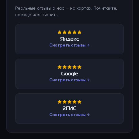
Реальные отзывы о нас — на картах. Почитайте,
прежде чем звонить.
Яндекс
Смотреть отзывы →
Google
Смотреть отзывы →
2ГИС
Смотреть отзывы →