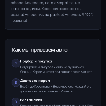
обзора! Камера заднего обзора! Новые
титановые диски! Хорошая всесезонная
резина! Не распил, не разбор! Не ржавый! 100%
пошлина!
Как мы привезём авто
Подбор и покупка
1
Подбираем и выкупаем авто на аукционах
Японии, Кореи и Китая под ваш запрос и бюджет.
Доставка морем
2
Везём до Корсакова и Владивостока. Каждый этап
доставки виден в личном кабинете.
Растаможка
3