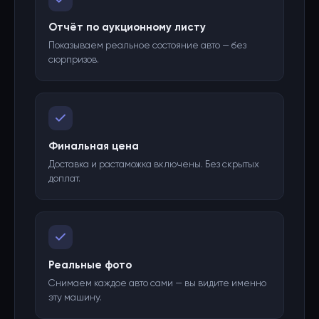
Отчёт по аукционному листу
Показываем реальное состояние авто — без
сюрпризов.
Финальная цена
Доставка и растаможка включены. Без скрытых
доплат.
Реальные фото
Снимаем каждое авто сами — вы видите именно
эту машину.