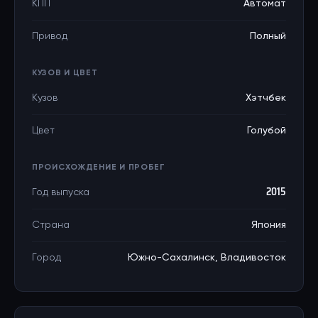
КПП
Автомат
Привод
Полный
КУЗОВ И ЦВЕТ
Кузов
Хэтчбек
Цвет
Голубой
ПРОИСХОЖДЕНИЕ И ПРОБЕГ
Год выпуска
2015
Страна
Япония
Город
Южно-Сахалинск, Владивосток