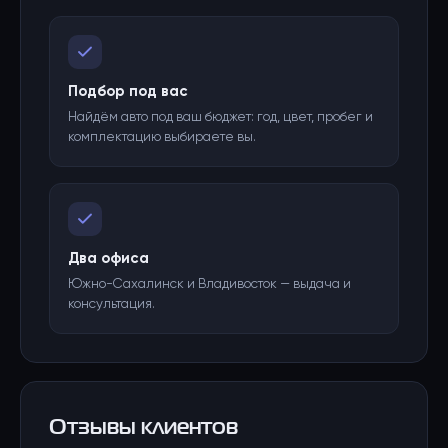
Подбор под вас
Найдём авто под ваш бюджет: год, цвет, пробег и
комплектацию выбираете вы.
Два офиса
Южно-Сахалинск и Владивосток — выдача и
консультация.
Отзывы клиентов