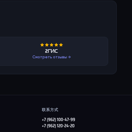
2ГИС
Смотреть отзывы →
联系方式
+7 (962) 100-47-99
+7 (962) 120-24-20