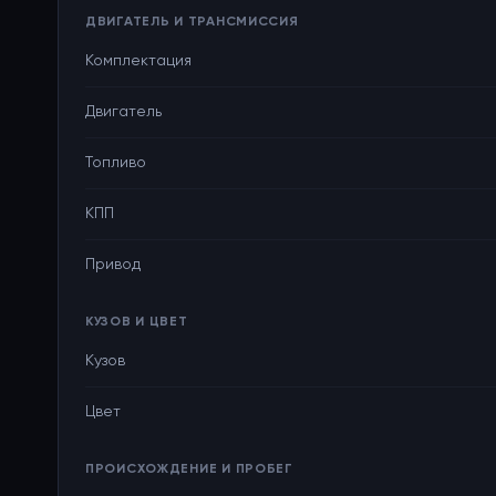
ДВИГАТЕЛЬ И ТРАНСМИССИЯ
Комплектация
Двигатель
Топливо
КПП
Привод
КУЗОВ И ЦВЕТ
Кузов
Цвет
ПРОИСХОЖДЕНИЕ И ПРОБЕГ