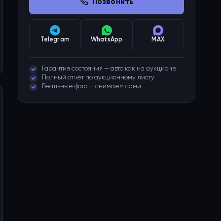
Позвонить
Telegram
WhatsApp
MAX
Гарантия состояния — авто как на аукционе
Полный отчёт по аукционному листу
Реальные фото — снимаем сами