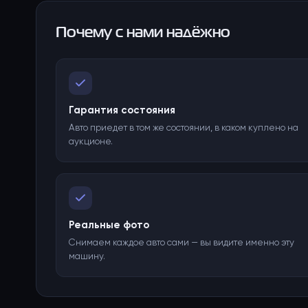
Почему с нами надёжно
Гарантия состояния
Авто приедет в том же состоянии, в каком куплено на
аукционе.
Реальные фото
Снимаем каждое авто сами — вы видите именно эту
машину.