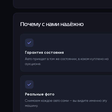
Почему с нами надёжно
Гарантия состояния
Авто приедет в том же состоянии, в каком куплено на
аукционе.
Реальные фото
Снимаем каждое авто сами — вы видите именно эту
машину.