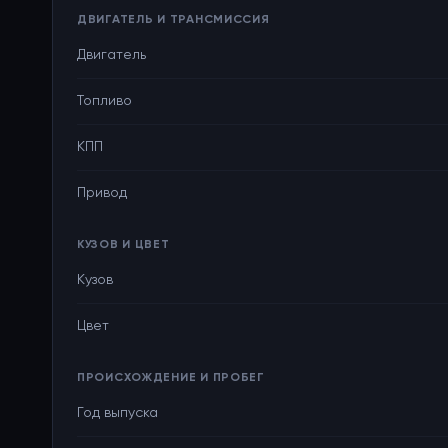
ДВИГАТЕЛЬ И ТРАНСМИССИЯ
Двигатель
Топливо
КПП
Привод
КУЗОВ И ЦВЕТ
Кузов
Цвет
ПРОИСХОЖДЕНИЕ И ПРОБЕГ
Год выпуска