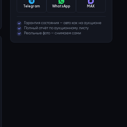
Telegram
WhatsApp
MAX
Гарантия состояния — авто как на аукционе
Полный отчёт по аукционному листу
Реальные фото — снимаем сами