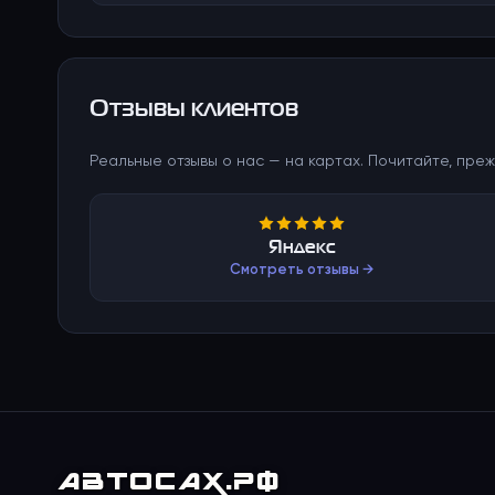
Отзывы клиентов
Реальные отзывы о нас — на картах. Почитайте, преж
Яндекс
Смотреть отзывы →
АВТО
САХ
.РФ