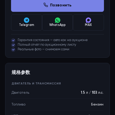
Позвонить
Telegram
WhatsApp
MAX
Гарантия состояния — авто как на аукционе
Полный отчёт по аукционному листу
Реальные фото — снимаем сами
规格参数
ДВИГАТЕЛЬ И ТРАНСМИССИЯ
Двигатель
1.5 л / 103 л.с.
Топливо
Бензин