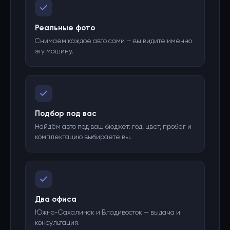
Реальные фото
Снимаем каждое авто сами — вы видите именно
эту машину.
Подбор под вас
Найдём авто под ваш бюджет: год, цвет, пробег и
комплектацию выбираете вы.
Два офиса
Южно-Сахалинск и Владивосток — выдача и
консультация.