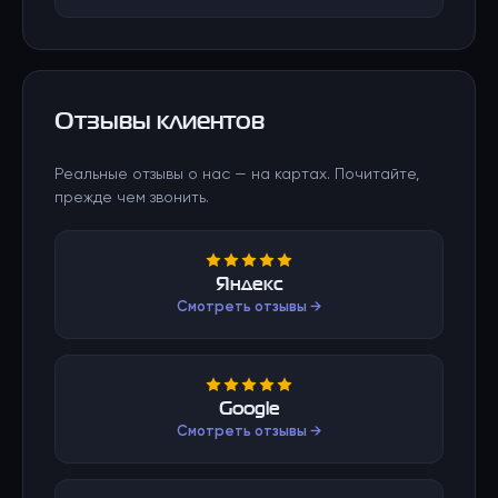
Отзывы клиентов
Реальные отзывы о нас — на картах. Почитайте,
прежде чем звонить.
Яндекс
Смотреть отзывы →
Google
Смотреть отзывы →