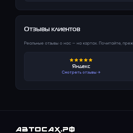
Отзывы клиентов
Реальные отзывы о нас — на картах. Почитайте, преж
Яндекс
Смотреть отзывы →
АВТО
САХ
.РФ