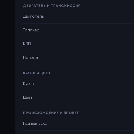
ДВИГАТЕЛЬ И ТРАНСМИССИЯ
Двигатель
Топливо
КПП
Привод
КУЗОВ И ЦВЕТ
Кузов
Цвет
ПРОИСХОЖДЕНИЕ И ПРОБЕГ
Год выпуска