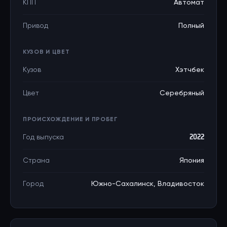
КПП
Автомат
Привод
Полный
КУЗОВ И ЦВЕТ
Кузов
Хэтчбек
Цвет
Серебряный
ПРОИСХОЖДЕНИЕ И ПРОБЕГ
Год выпуска
2022
Страна
Япония
Город
Южно-Сахалинск, Владивосток