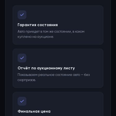
Гарантия состояния
Авто приедет в том же состоянии, в каком
куплено на аукционе.
Отчёт по аукционному листу
Показываем реальное состояние авто — без
сюрпризов.
Финальная цена