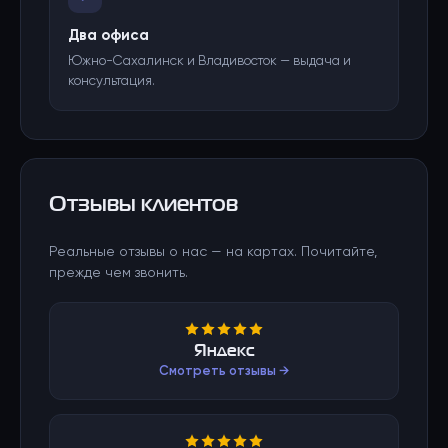
Два офиса
Южно-Сахалинск и Владивосток — выдача и
консультация.
Отзывы клиентов
Реальные отзывы о нас — на картах. Почитайте,
прежде чем звонить.
Яндекс
Смотреть отзывы →