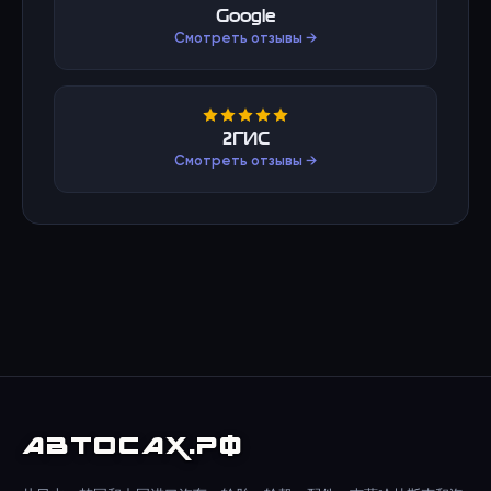
Google
Смотреть отзывы →
2ГИС
Смотреть отзывы →
АВТО
САХ
.РФ