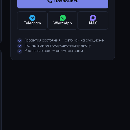
Позвонить
Telegram
WhatsApp
MAX
Гарантия состояния — авто как на аукционе
Полный отчёт по аукционному листу
Реальные фото — снимаем сами