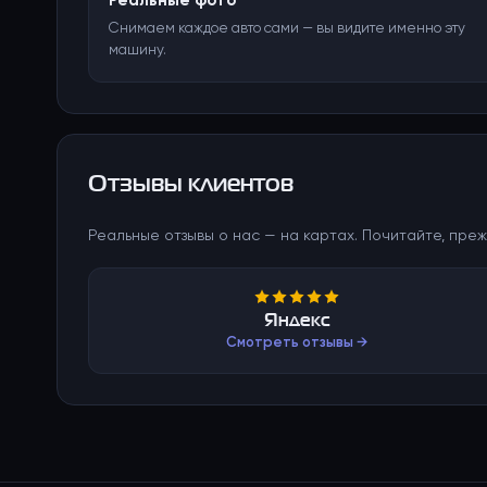
Реальные фото
Снимаем каждое авто сами — вы видите именно эту
машину.
Отзывы клиентов
Реальные отзывы о нас — на картах. Почитайте, преж
Яндекс
Смотреть отзывы →