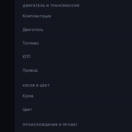
ДВИГАТЕЛЬ И ТРАНСМИССИЯ
Комплектация
Двигатель
Топливо
КПП
Привод
КУЗОВ И ЦВЕТ
Кузов
Цвет
ПРОИСХОЖДЕНИЕ И ПРОБЕГ