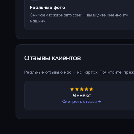
Реальные фото
Снимаем каждое авто сами — вы видите именно эту
машину.
Отзывы клиентов
Реальные отзывы о нас — на картах. Почитайте, преж
Яндекс
Смотреть отзывы →