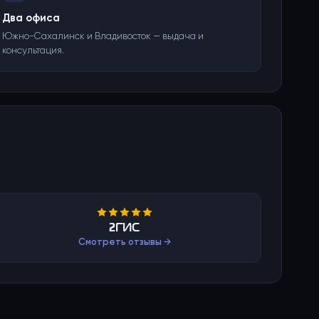
Два офиса
Южно-Сахалинск и Владивосток — выдача и
консультация.
2ГИС
Смотреть отзывы →