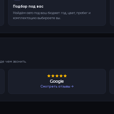
Подбор под вас
Найдём авто под ваш бюджет: год, цвет, пробег и
комплектацию выбираете вы.
де чем звонить.
Google
Смотреть отзывы →