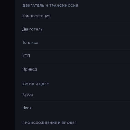
ДВИГАТЕЛЬ И ТРАНСМИССИЯ
Комплектация
Двигатель
Топливо
КПП
Привод
КУЗОВ И ЦВЕТ
Кузов
Цвет
ПРОИСХОЖДЕНИЕ И ПРОБЕГ