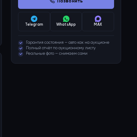
Позвонить
Telegram
WhatsApp
MAX
Гарантия состояния — авто как на аукционе
Полный отчёт по аукционному листу
Реальные фото — снимаем сами