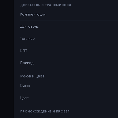
ДВИГАТЕЛЬ И ТРАНСМИССИЯ
Комплектация
Двигатель
Топливо
КПП
Привод
КУЗОВ И ЦВЕТ
Кузов
Цвет
ПРОИСХОЖДЕНИЕ И ПРОБЕГ