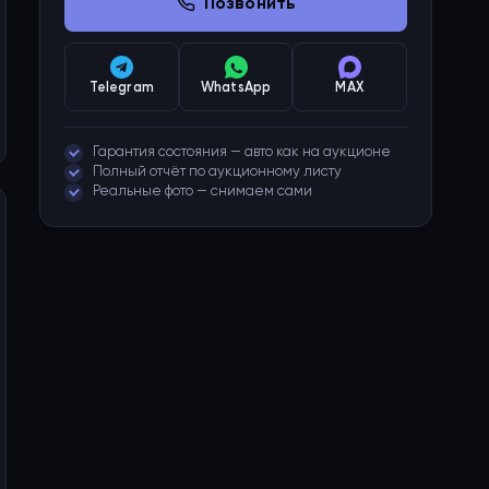
Позвонить
Telegram
WhatsApp
MAX
Гарантия состояния — авто как на аукционе
Полный отчёт по аукционному листу
Реальные фото — снимаем сами