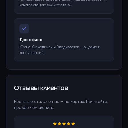
комплектацию выбираете вы.
Два офиса
Южно-Сахалинск и Владивосток — выдача и
консультация.
Отзывы клиентов
Реальные отзывы о нас — на картах. Почитайте,
прежде чем звонить.