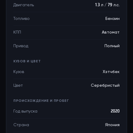
Двигатель
1.3 л / 79 л.с.
Топливо
Бензин
КПП
Автомат
Привод
Полный
КУЗОВ И ЦВЕТ
Кузов
Хэтчбек
Цвет
Серебристый
ПРОИСХОЖДЕНИЕ И ПРОБЕГ
Год выпуска
2020
Страна
Япония