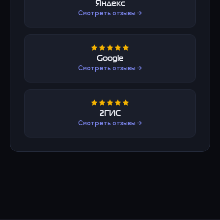
Яндекс
Смотреть отзывы →
Google
Смотреть отзывы →
2ГИС
Смотреть отзывы →