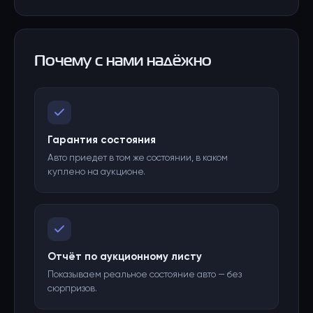
Почему с нами надёжно
Гарантия состояния
Авто приедет в том же состоянии, в каком
куплено на аукционе.
Отчёт по аукционному листу
Показываем реальное состояние авто — без
сюрпризов.