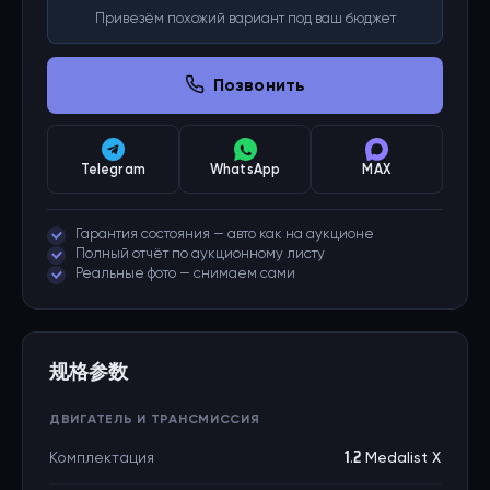
Привезём похожий вариант под ваш бюджет
Позвонить
Telegram
WhatsApp
MAX
Гарантия состояния — авто как на аукционе
Полный отчёт по аукционному листу
Реальные фото — снимаем сами
规格参数
ДВИГАТЕЛЬ И ТРАНСМИССИЯ
Комплектация
1.2 Medalist X