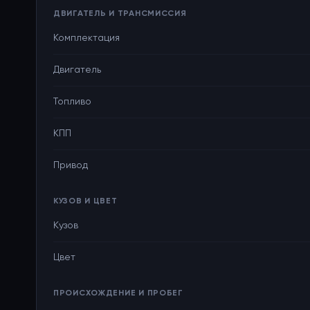
ДВИГАТЕЛЬ И ТРАНСМИССИЯ
Комплектация
Двигатель
Топливо
КПП
Привод
КУЗОВ И ЦВЕТ
Кузов
Цвет
ПРОИСХОЖДЕНИЕ И ПРОБЕГ