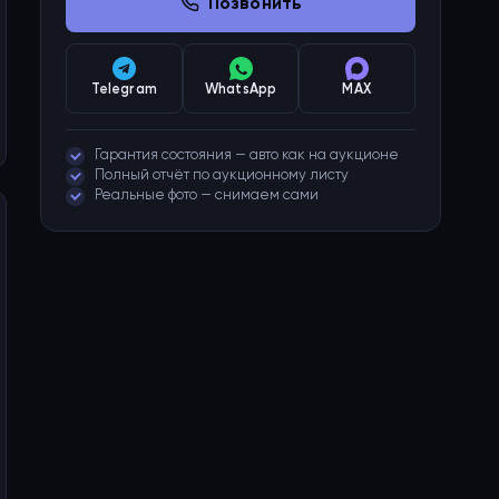
Позвонить
Telegram
WhatsApp
MAX
Гарантия состояния — авто как на аукционе
Полный отчёт по аукционному листу
Реальные фото — снимаем сами