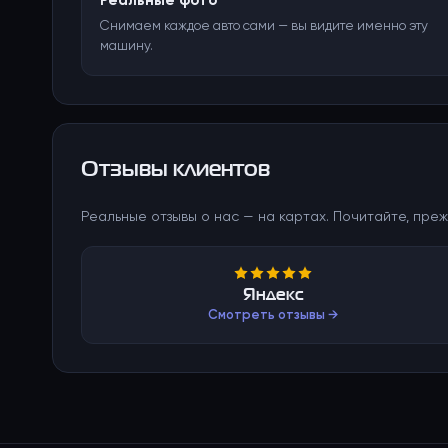
Реальные фото
Снимаем каждое авто сами — вы видите именно эту
машину.
Отзывы клиентов
Реальные отзывы о нас — на картах. Почитайте, преж
Яндекс
Смотреть отзывы →