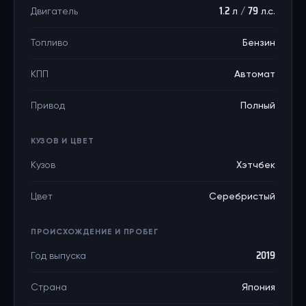
Двигатель
1.2 л / 79 л.с.
Топливо
Бензин
КПП
Автомат
Привод
Полный
КУЗОВ И ЦВЕТ
Кузов
Хэтчбек
Цвет
Серебристый
ПРОИСХОЖДЕНИЕ И ПРОБЕГ
Год выпуска
2019
Страна
Япония