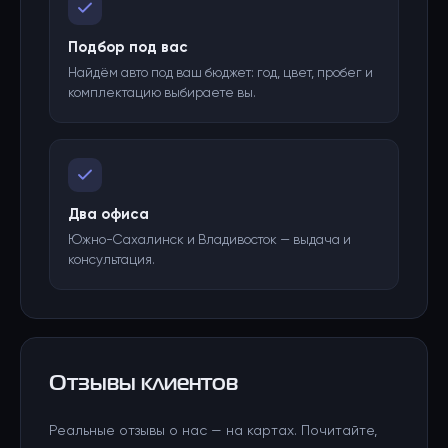
Подбор под вас
Найдём авто под ваш бюджет: год, цвет, пробег и
комплектацию выбираете вы.
Два офиса
Южно-Сахалинск и Владивосток — выдача и
консультация.
Отзывы клиентов
Реальные отзывы о нас — на картах. Почитайте,