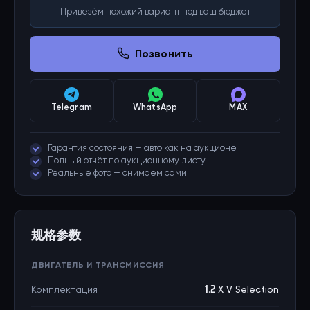
Привезём похожий вариант под ваш бюджет
Позвонить
Telegram
WhatsApp
MAX
Гарантия состояния — авто как на аукционе
Полный отчёт по аукционному листу
Реальные фото — снимаем сами
规格参数
ДВИГАТЕЛЬ И ТРАНСМИССИЯ
Комплектация
1.2 X V Selection