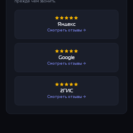
прежде чем звонить.
Яндекс
Смотреть отзывы →
Google
Смотреть отзывы →
2ГИС
Смотреть отзывы →