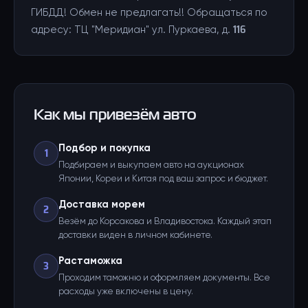
ГИБДД! Обмен не предлагать!! Обращаться по
адресу: ТЦ "Меридиан" ул. Пуркаева, д. 116
Как мы привезём авто
Подбор и покупка
1
Подбираем и выкупаем авто на аукционах
Японии, Кореи и Китая под ваш запрос и бюджет.
Доставка морем
2
Везём до Корсакова и Владивостока. Каждый этап
доставки виден в личном кабинете.
Растаможка
3
Проходим таможню и оформляем документы. Все
расходы уже включены в цену.