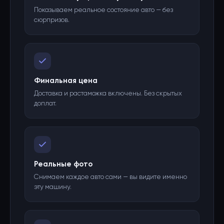
Показываем реальное состояние авто — без
сюрпризов.
Финальная цена
Доставка и растаможка включены. Без скрытых
доплат.
Реальные фото
Снимаем каждое авто сами — вы видите именно
эту машину.