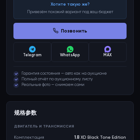
Хотите такую же?
Привезём похожий вариант под ваш бюджет
Позвонить
Telegram
WhatsApp
MAX
Гарантия состояния — авто как на аукционе
Полный отчёт по аукционному листу
Реальные фото — снимаем сами
规格参数
ДВИГАТЕЛЬ И ТРАНСМИССИЯ
Комплектация
1.8 XD Black Tone Edition