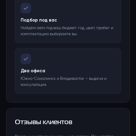
Подбор под вас
Найдём авто под ваш бюджет: год, цвет, пробег и
комплектацию выбираете вы.
Два офиса
Южно-Сахалинск и Владивосток — выдача и
консультация.
Отзывы клиентов