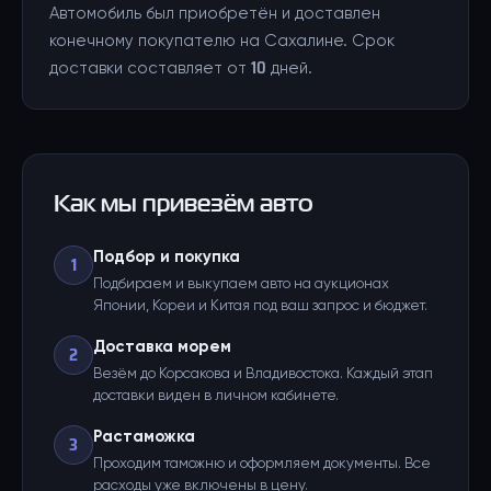
Автомобиль был приобретён и доставлен
конечному покупателю на Сахалине. Срок
доставки составляет от 10 дней.
Как мы привезём авто
Подбор и покупка
1
Подбираем и выкупаем авто на аукционах
Японии, Кореи и Китая под ваш запрос и бюджет.
Доставка морем
2
Везём до Корсакова и Владивостока. Каждый этап
доставки виден в личном кабинете.
Растаможка
3
Проходим таможню и оформляем документы. Все
расходы уже включены в цену.