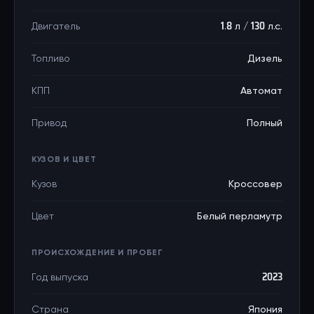
Двигатель
1.8 л / 130 л.с.
Топливо
Дизель
КПП
Автомат
Привод
Полный
КУЗОВ И ЦВЕТ
Кузов
Кроссовер
Цвет
Белый перламутр
ПРОИСХОЖДЕНИЕ И ПРОБЕГ
Год выпуска
2023
Страна
Япония