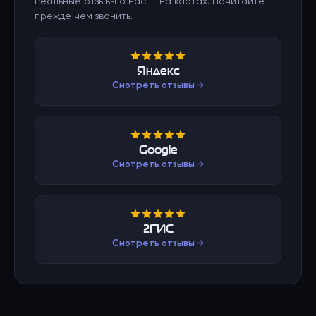
Реальные отзывы о нас — на картах. Почитайте,
прежде чем звонить.
Яндекс
Смотреть отзывы →
Google
Смотреть отзывы →
2ГИС
Смотреть отзывы →