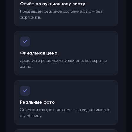
Отчёт по аукционному листу
Показываем реальное состояние авто — без
сюрпризов.
Финальная цена
Доставка и растаможка включены. Без скрытых
доплат.
Реальные фото
Снимаем каждое авто сами — вы видите именно
эту машину.