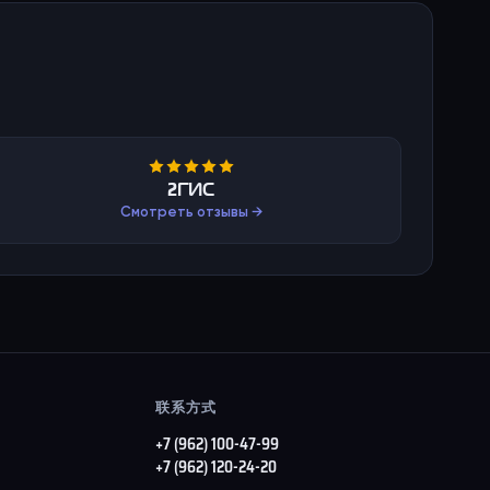
2ГИС
Смотреть отзывы →
联系方式
+7 (962) 100-47-99
+7 (962) 120-24-20