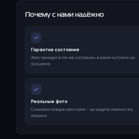
Почему с нами надёжно
Гарантия состояния
Авто приедет в том же состоянии, в каком куплено на
аукционе.
Реальные фото
Снимаем каждое авто сами — вы видите именно эту
машину.