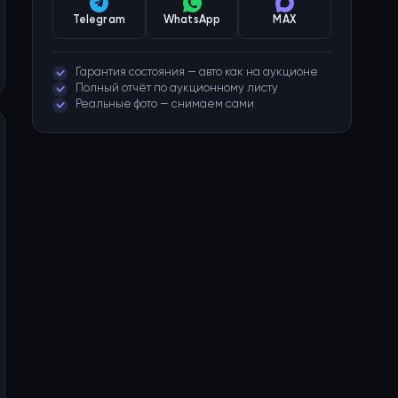
Telegram
WhatsApp
MAX
Гарантия состояния — авто как на аукционе
Полный отчёт по аукционному листу
Реальные фото — снимаем сами