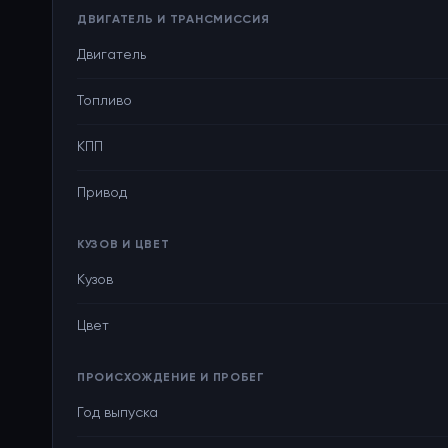
ДВИГАТЕЛЬ И ТРАНСМИССИЯ
Двигатель
Топливо
КПП
Привод
КУЗОВ И ЦВЕТ
Кузов
Цвет
ПРОИСХОЖДЕНИЕ И ПРОБЕГ
Год выпуска