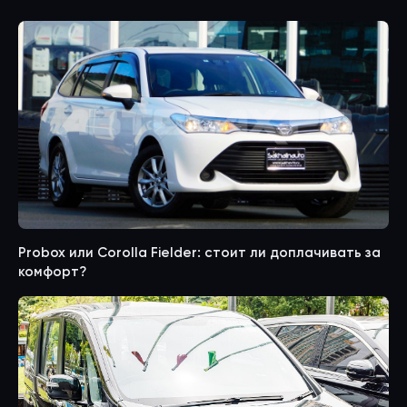
Probox или Corolla Fielder: стоит ли доплачивать за
комфорт?