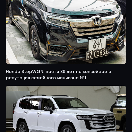
Honda StepWGN: почти 30 лет на конвейере и
репутация семейного минивэна №1