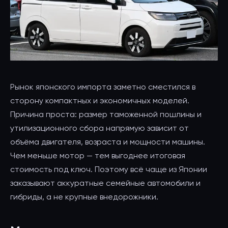
Рынок японского импорта заметно сместился в
сторону компактных и экономичных моделей.
Причина проста: размер таможенной пошлины и
утилизационного сбора напрямую зависит от
объёма двигателя, возраста и мощности машины.
Чем меньше мотор — тем выгоднее итоговая
стоимость под ключ. Поэтому всё чаще из Японии
заказывают аккуратные семейные автомобили и
гибриды, а не крупные внедорожники.