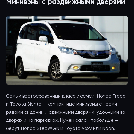
Минивэны с раздвижными дверями
Самый востребованный класс у семей. Honda Freed
и Toyota Sienta — компактные минивэны с тремя
рядами сидений и сдвижными дверями, удобными во
дворах и на парковках. Нужен салон побольше —
берут Honda StepWGN и Toyota Voxy или Noah.