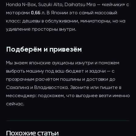
Honda N-Box, Suzuki Alto, Daihatsu Mira — «кейчики» с
моторами 0,66 л. В Японии это самый массовый
класс: дёшевы в обслуживании, миниатюрны, но на
удивление просторны внутри.
Подберём и привезём
Мы знаем японские аукционы изнутри и поможем
выбрать машину под ваш бюджет и задачи — с
прозрачным расчётом пошлины и доставки до
Сахалина и Владивостока. Звоните или пишите в
мессенджер: подскажем, что выгоднее везти именно
сейчас.
Похожие статьи