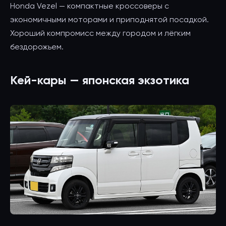
Honda Vezel — компактные кроссоверы с
экономичными моторами и приподнятой посадкой.
Хороший компромисс между городом и лёгким
бездорожьем.
Кей-кары — японская экзотика