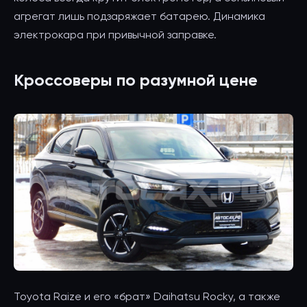
агрегат лишь подзаряжает батарею. Динамика
электрокара при привычной заправке.
Кроссоверы по разумной цене
Toyota Raize и его «брат» Daihatsu Rocky, а также