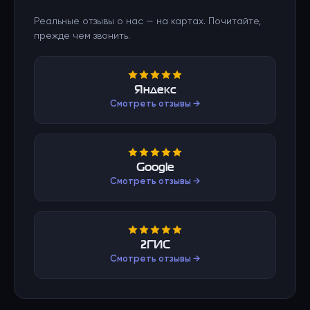
Реальные отзывы о нас — на картах. Почитайте,
прежде чем звонить.
Яндекс
Смотреть отзывы →
Google
Смотреть отзывы →
2ГИС
Смотреть отзывы →