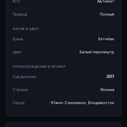
КПП
Автомат
Привод
Полный
КУЗОВ И ЦВЕТ
Кузов
Хэтчбек
Цвет
Белый перламутр
ПРОИСХОЖДЕНИЕ И ПРОБЕГ
Год выпуска
2017
Страна
Япония
Город
Южно-Сахалинск, Владивосток