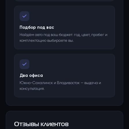
Подбор под вас
Найдём авто под ваш бюджет: год, цвет, пробег и
комплектацию выбираете вы.
Два офиса
Южно-Сахалинск и Владивосток — выдача и
консультация.
Отзывы клиентов