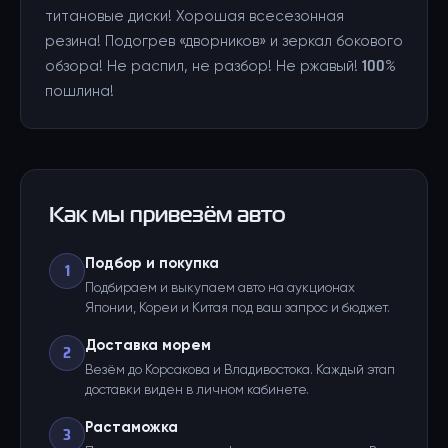
титановые диски! Хорошая всесезонная
резина! Подогрев «дворников» и зеркал бокового
обзора! Не распил, не разбор! Не ржавый! 100%
пошлина!
Как мы привезём авто
Подбор и покупка
1
Подбираем и выкупаем авто на аукционах
Японии, Кореи и Китая под ваш запрос и бюджет.
Доставка морем
2
Везём до Корсакова и Владивостока. Каждый этап
доставки виден в личном кабинете.
Растаможка
3