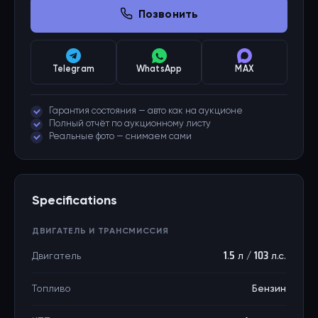
Позвонить
Telegram
WhatsApp
MAX
Гарантия состояния — авто как на аукционе
Полный отчёт по аукционному листу
Реальные фото — снимаем сами
Specifications
ДВИГАТЕЛЬ И ТРАНСМИССИЯ
Двигатель
1.5 л / 103 л.с.
Топливо
Бензин