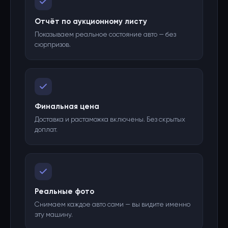
Отчёт по аукционному листу
Показываем реальное состояние авто — без
сюрпризов.
Финальная цена
Доставка и растаможка включены. Без скрытых
доплат.
Реальные фото
Снимаем каждое авто сами — вы видите именно
эту машину.