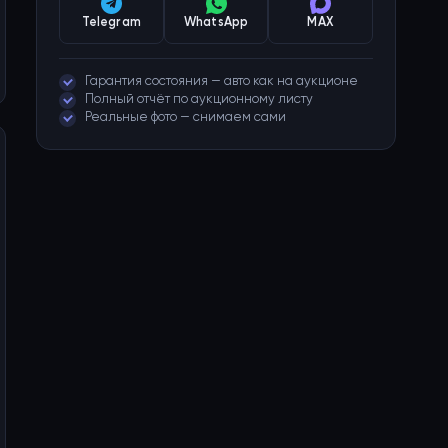
Telegram
WhatsApp
MAX
Гарантия состояния — авто как на аукционе
Полный отчёт по аукционному листу
Реальные фото — снимаем сами