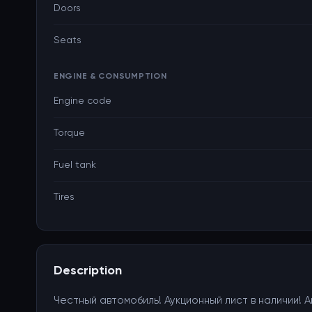
Doors
Seats
ENGINE & CONSUMPTION
Engine code
Torque
Fuel tank
Tires
Description
Честный автомобиль! Аукционный лист в наличии!