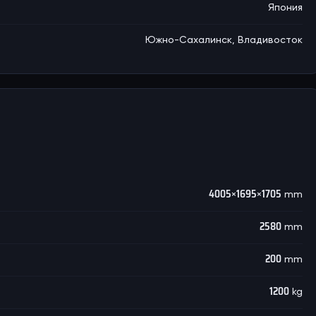
Япония
Южно-Сахалинск, Владивосток
4005×1695×1705 mm
2580 mm
200 mm
1200 kg