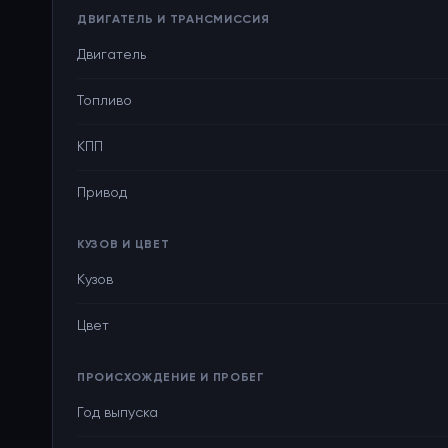
ДВИГАТЕЛЬ И ТРАНСМИССИЯ
Двигатель
Топливо
КПП
Привод
КУЗОВ И ЦВЕТ
Кузов
Цвет
ПРОИСХОЖДЕНИЕ И ПРОБЕГ
Год выпуска