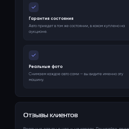
Гарантия состояния
Авто приедет в том же состоянии, в каком куплено на
аукционе.
Реальные фото
Снимаем каждое авто сами — вы видите именно эту
машину.
Отзывы клиентов