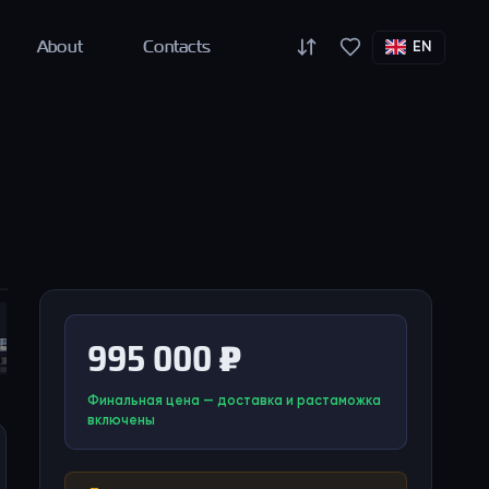
About
Contacts
EN
995 000 ₽
Финальная цена — доставка и растаможка
включены