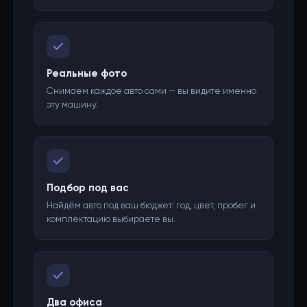
Реальные фото
Снимаем каждое авто сами — вы видите именно
эту машину.
Подбор под вас
Найдём авто под ваш бюджет: год, цвет, пробег и
комплектацию выбираете вы.
Два офиса