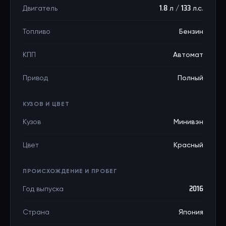
Двигатель
1.8 л / 133 л.с.
Топливо
Бензин
КПП
Автомат
Привод
Полный
КУЗОВ И ЦВЕТ
Кузов
Минивэн
Цвет
Красный
ПРОИСХОЖДЕНИЕ И ПРОБЕГ
Год выпуска
2016
Страна
Япония