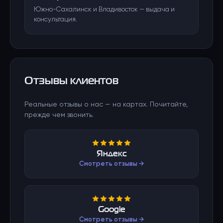
Южно-Сахалинск и Владивосток — выдача и
консультация.
Отзывы клиентов
Реальные отзывы о нас — на картах. Почитайте,
прежде чем звонить.
Яндекс
Смотреть отзывы →
Google
Смотреть отзывы →