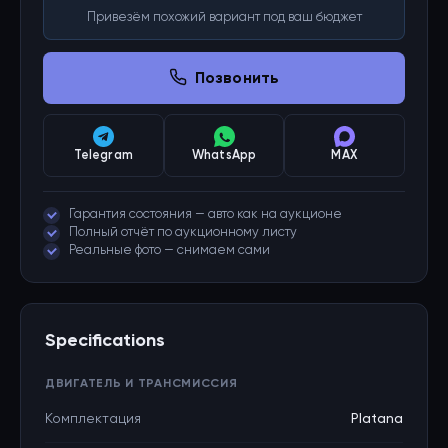
Привезём похожий вариант под ваш бюджет
Позвонить
Telegram
WhatsApp
MAX
Гарантия состояния — авто как на аукционе
Полный отчёт по аукционному листу
Реальные фото — снимаем сами
Specifications
ДВИГАТЕЛЬ И ТРАНСМИССИЯ
Комплектация
Platana