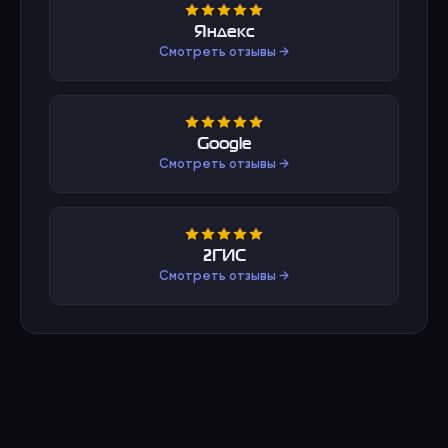
Яндекс
Смотреть отзывы →
Google
Смотреть отзывы →
2ГИС
Смотреть отзывы →