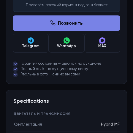
Привезём похожий вариант под ваш бюджет
Позвонить
Telegram
WhatsApp
MAX
Гарантия состояния — авто как на аукционе
Полный отчёт по аукционному листу
Реальные фото — снимаем сами
Specifications
ДВИГАТЕЛЬ И ТРАНСМИССИЯ
Комплектация
Hybrid MF