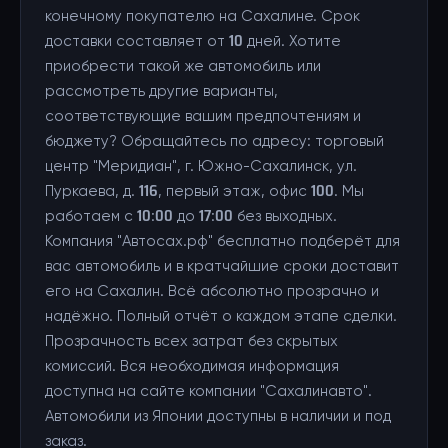
конечному покупателю на Сахалине. Срок
доставки составляет от 10 дней. Хотите
приобрести такой же автомобиль или
рассмотреть другие варианты,
соответствующие вашим предпочтениям и
бюджету? Обращайтесь по адресу: торговый
центр "Меридиан", г. Южно-Сахалинск, ул.
Пуркаева, д. 116, первый этаж, офис 100. Мы
работаем с 10:00 до 17:00 без выходных.
Компания "Автосах.рф" бесплатно подберёт для
вас автомобиль и в кратчайшие сроки доставит
его на Сахалин. Всё абсолютно прозрачно и
надёжно. Полный отчёт о каждом этапе сделки.
Прозрачность всех затрат без скрытых
комиссий. Вся необходимая информация
доступна на сайте компании "Сахалинавто".
Автомобили из Японии доступны в наличии и под
заказ.