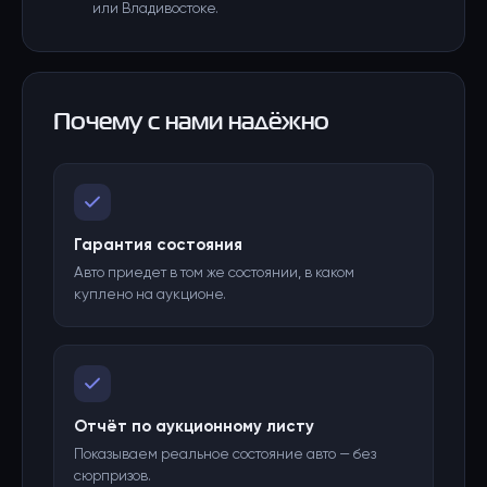
или Владивостоке.
Почему с нами надёжно
Гарантия состояния
Авто приедет в том же состоянии, в каком
куплено на аукционе.
Отчёт по аукционному листу
Показываем реальное состояние авто — без
сюрпризов.