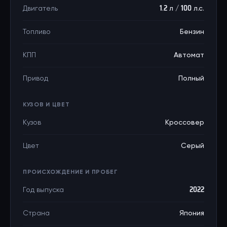
Двигатель
1.2 л / 100 л.с.
Топливо
Бензин
КПП
Автомат
Привод
Полный
КУЗОВ И ЦВЕТ
Кузов
Кроссовер
Цвет
Серый
ПРОИСХОЖДЕНИЕ И ПРОБЕГ
Год выпуска
2022
Страна
Япония