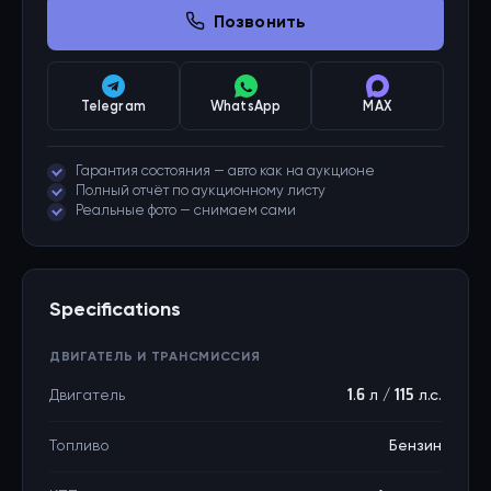
Позвонить
Telegram
WhatsApp
MAX
Гарантия состояния — авто как на аукционе
Полный отчёт по аукционному листу
Реальные фото — снимаем сами
Specifications
ДВИГАТЕЛЬ И ТРАНСМИССИЯ
Двигатель
1.6 л / 115 л.с.
Топливо
Бензин