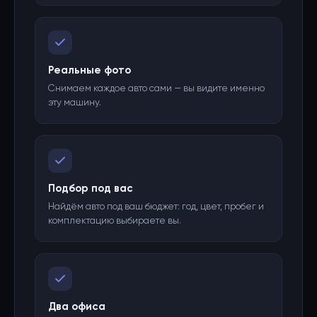
Реальные фото
Снимаем каждое авто сами — вы видите именно
эту машину.
Подбор под вас
Найдём авто под ваш бюджет: год, цвет, пробег и
комплектацию выбираете вы.
Два офиса