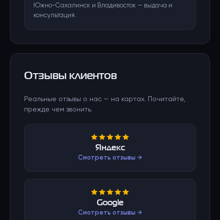
Южно-Сахалинск и Владивосток — выдача и
консультация.
Отзывы клиентов
Реальные отзывы о нас — на картах. Почитайте,
прежде чем звонить.
Яндекс
Смотреть отзывы →
Google
Смотреть отзывы →