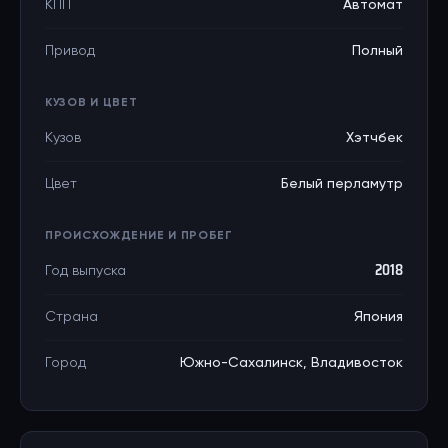
КПП
Автомат
Привод
Полный
КУЗОВ И ЦВЕТ
Кузов
Хэтчбек
Цвет
Белый перламутр
ПРОИСХОЖДЕНИЕ И ПРОБЕГ
Год выпуска
2018
Страна
Япония
Город
Южно-Сахалинск, Владивосток