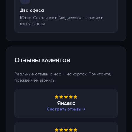
Два офиса
Южно-Сахалинск и Владивосток — выдача и
консультация.
Отзывы клиентов
Реальные отзывы о нас — на картах. Почитайте,
прежде чем звонить.
Яндекс
Смотреть отзывы →