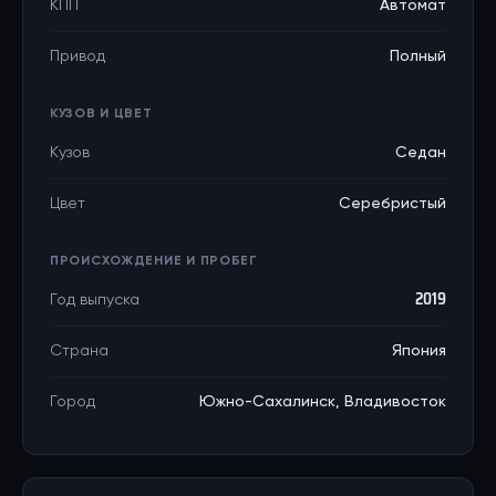
КПП
Автомат
Привод
Полный
КУЗОВ И ЦВЕТ
Кузов
Седан
Цвет
Серебристый
ПРОИСХОЖДЕНИЕ И ПРОБЕГ
Год выпуска
2019
Страна
Япония
Город
Южно-Сахалинск, Владивосток