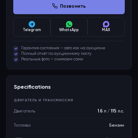
Позвонить
Telegram
WhatsApp
MAX
Гарантия состояния — авто как на аукционе
Полный отчёт по аукционному листу
Реальные фото — снимаем сами
Specifications
ДВИГАТЕЛЬ И ТРАНСМИССИЯ
Двигатель
1.6 л / 115 л.с.
Топливо
Бензин