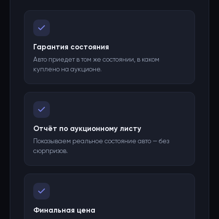
Гарантия состояния
Авто приедет в том же состоянии, в каком
куплено на аукционе.
Отчёт по аукционному листу
Показываем реальное состояние авто — без
сюрпризов.
Финальная цена