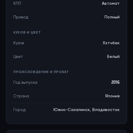
КПП
Автомат
Привод
Полный
КУЗОВ И ЦВЕТ
Кузов
Хэтчбек
Цвет
Белый
ПРОИСХОЖДЕНИЕ И ПРОБЕГ
Год выпуска
2016
Страна
Япония
Город
Южно-Сахалинск, Владивосток