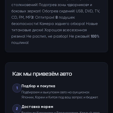
столкновений! Подогрев зоны «дворников» и
боковых зеркал! Обогрев сидений! USB, DVD, TV,
CD, FM, MP3! Оптитрон! 8 подушек
безопасности! Камера заднего обзора! Новые
титановые диски! Хорошая всесезонная
резина! Не распил, не разбор! Не ржавый! 100%
пошлина!
Как мы привезём авто
Подбор и покупка
1
Подбираем и выкупаем авто на аукционах
Японии, Кореи и Китая под ваш запрос и бюджет.
Доставка морем
2