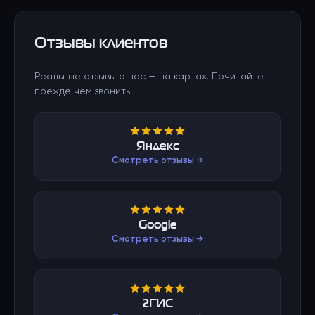
Отзывы клиентов
Реальные отзывы о нас — на картах. Почитайте,
прежде чем звонить.
Яндекс
Смотреть отзывы →
Google
Смотреть отзывы →
2ГИС