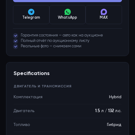
Telegram
WhatsApp
MAX
Гарантия состояния — авто как на аукционе
Полный отчёт по аукционному листу
Реальные фото — снимаем сами
Specifications
ДВИГАТЕЛЬ И ТРАНСМИССИЯ
Комплектация
Hybrid
Двигатель
1.5 л / 132 л.с.
Топливо
Гибрид