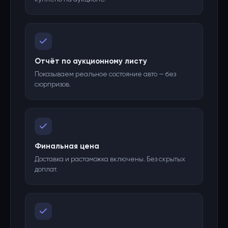
Отчёт по аукционному листу
Показываем реальное состояние авто — без
сюрпризов.
Финальная цена
Доставка и растаможка включены. Без скрытых
доплат.