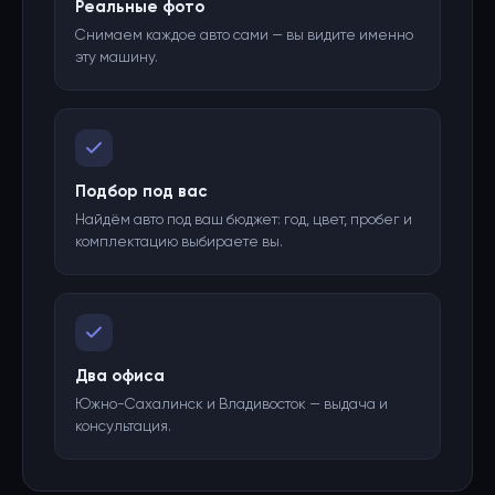
Реальные фото
Снимаем каждое авто сами — вы видите именно
эту машину.
Подбор под вас
Найдём авто под ваш бюджет: год, цвет, пробег и
комплектацию выбираете вы.
Два офиса
Южно-Сахалинск и Владивосток — выдача и
консультация.