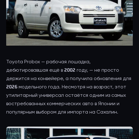
Toyota Probox — рабочая лошадка,
дебютировавшая ещё в 2002 году, — не просто
держится на конвейере, а получила обновления для
2026 модельного года. Несмотря на возраст, этот
утилитарный универсал остаётся одним из самых
востребованных коммерческих авто в Японии и
популярным выбором для импорта на Сахалин.