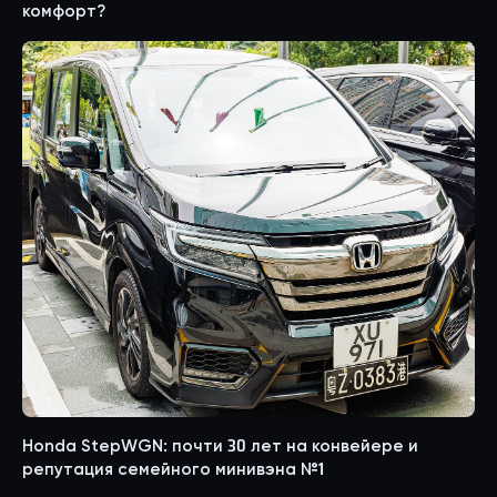
комфорт?
Honda StepWGN: почти 30 лет на конвейере и
репутация семейного минивэна №1