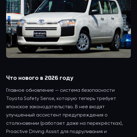
Что нового в 2026 году
Главное обновление — система безопасности
Toyota Safety Sense, которую теперь требует
японское законодательство. В неё входят
улучшенный ассистент предупреждения о
столкновении (работает даже на перекрёстках),
Proactive Driving Assist для подруливания и