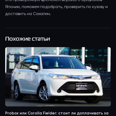
Японии, поможем подобрать, проверить по кузову и
доставить на Сахалин.
Похожие статьи
Probox или Corolla Fielder: стоит ли доплачивать за