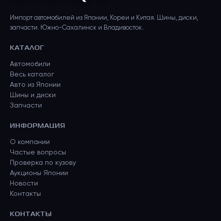
Импорт автомобилей из Японии, Кореи и Китая. Шины, диски,
запчасти. Южно-Сахалинск и Владивосток.
КАТАЛОГ
Автомобили
Весь каталог
Авто из Японии
Шины и диски
Запчасти
ИНФОРМАЦИЯ
О компании
Частые вопросы
Проверка по кузову
Аукционы Японии
Новости
Контакты
КОНТАКТЫ