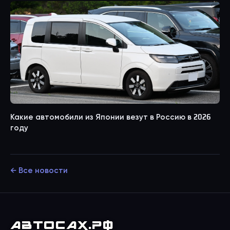
Какие автомобили из Японии везут в Россию в 2026
году
← Все новости
АВТО
САХ
.РФ