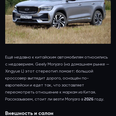
Ещё недавно к китайским автомобилям относились
с недоверием. Geely Monjaro (на домашнем рынке —
Xingyue L) этот стереотип ломает: большой
кроссовер выглядит дорого, оснащён по-
европейски и едет так, что заставляет
пересмотреть отношение к маркам из Китая.
Рассказываем, стоит ли везти Monjaro в 2026 году.
Внешность и салон