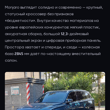
Monjaro выглядит солидно и современно — крупный,
статусный кроссовер без признаков
«бюджетности». Внутри качество материалов на
уровне европейских конкурентов: мягкий пластик,
аккуратная сборка, большой 12,3-дюймовый
центральный экран и цифровая приборная панель.
Простора хватает и спереди, и сзади — колёсная
база 2845 мм даёт по-настоящему вместительный
салон.