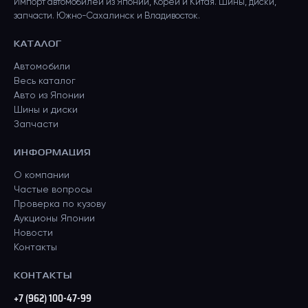
Импорт автомобилей из Японии, Кореи и Китая. Шины, диски,
запчасти. Южно-Сахалинск и Владивосток.
КАТАЛОГ
Автомобили
Весь каталог
Авто из Японии
Шины и диски
Запчасти
ИНФОРМАЦИЯ
О компании
Частые вопросы
Проверка по кузову
Аукционы Японии
Новости
Контакты
КОНТАКТЫ
+7 (962) 100-47-99