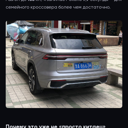
семейного кроссовера более чем достаточно.
Почему это уже не «просто китаец»