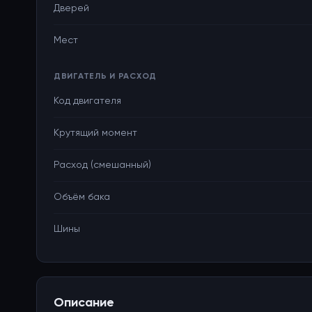
Дверей
Мест
ДВИГАТЕЛЬ И РАСХОД
Код двигателя
Крутящий момент
Расход (смешанный)
Объём бака
Шины
Описание