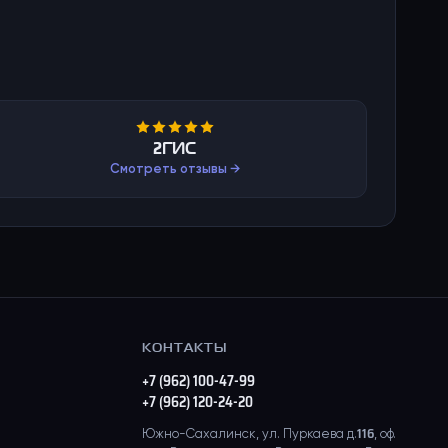
2ГИС
Смотреть отзывы →
КОНТАКТЫ
+7 (962) 100-47-99
+7 (962) 120-24-20
Южно-Сахалинск, ул. Пуркаева д.116, оф.