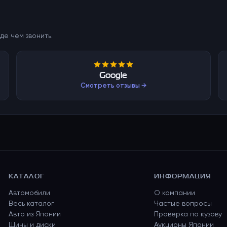
де чем звонить.
Google
Смотреть отзывы →
КАТАЛОГ
ИНФОРМАЦИЯ
Автомобили
О компании
Весь каталог
Частые вопросы
Авто из Японии
Проверка по кузову
Шины и диски
Аукционы Японии