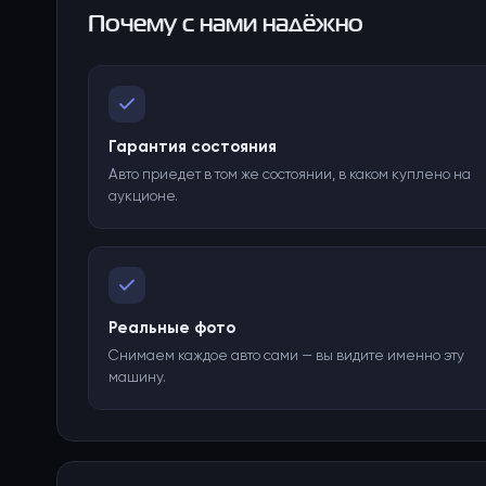
Почему с нами надёжно
Гарантия состояния
Авто приедет в том же состоянии, в каком куплено на
аукционе.
Реальные фото
Снимаем каждое авто сами — вы видите именно эту
машину.