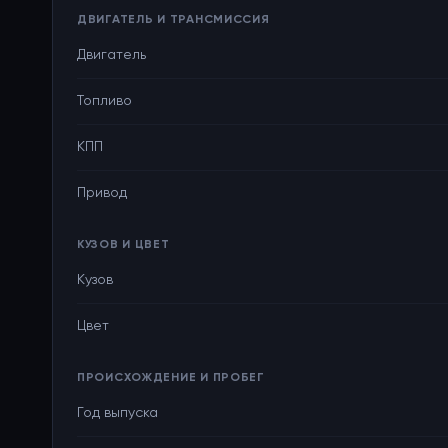
ДВИГАТЕЛЬ И ТРАНСМИССИЯ
Двигатель
Топливо
КПП
Привод
КУЗОВ И ЦВЕТ
Кузов
Цвет
ПРОИСХОЖДЕНИЕ И ПРОБЕГ
Год выпуска