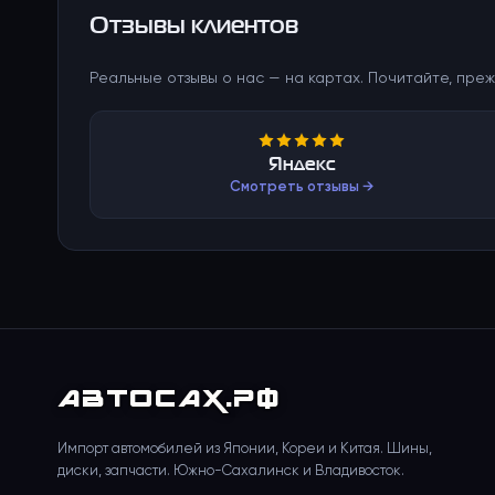
Отзывы клиентов
Реальные отзывы о нас — на картах. Почитайте, преж
Яндекс
Смотреть отзывы →
АВТО
САХ
.РФ
Импорт автомобилей из Японии, Кореи и Китая. Шины,
диски, запчасти. Южно-Сахалинск и Владивосток.