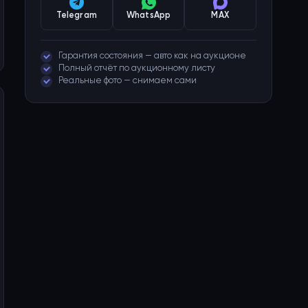
Telegram
WhatsApp
MAX
Гарантия состояния — авто как на аукционе
Полный отчёт по аукционному листу
Реальные фото — снимаем сами