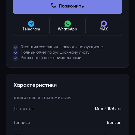
Позвонить
Telegram
WhatsApp
MAX
Гарантия состояния — авто как на аукционе
Полный отчёт по аукционному листу
Реальные фото — снимаем сами
Характеристики
ДВИГАТЕЛЬ И ТРАНСМИССИЯ
Двигатель
1.5 л / 109 л.с.
Топливо
Бензин