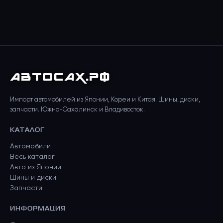
АВТО
САХ
.РФ
Импорт автомобилей из Японии, Кореи и Китая. Шины, диски,
запчасти. Южно-Сахалинск и Владивосток.
КАТАЛОГ
Автомобили
Весь каталог
Авто из Японии
Шины и диски
Запчасти
ИНФОРМАЦИЯ