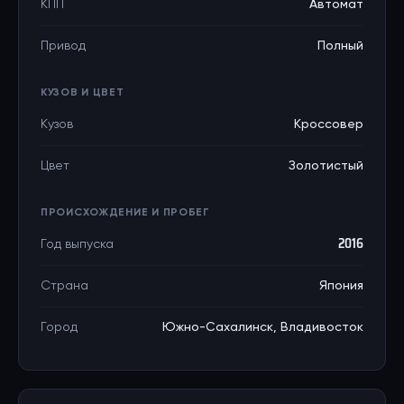
КПП
Автомат
Привод
Полный
КУЗОВ И ЦВЕТ
Кузов
Кроссовер
Цвет
Золотистый
ПРОИСХОЖДЕНИЕ И ПРОБЕГ
Год выпуска
2016
Страна
Япония
Город
Южно-Сахалинск, Владивосток