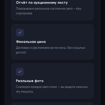
Отчёт по аукционному листу
Показываем реальное состояние авто — без
сюрпризов.
Финальная цена
Доставка и растаможка включены. Без скрытых
доплат.
Реальные фото
Снимаем каждое авто сами — вы видите именно
эту машину.