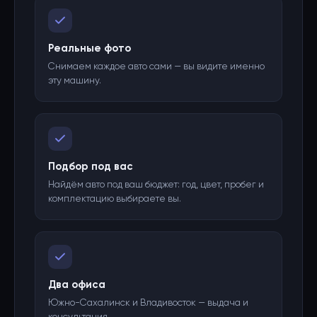
Реальные фото
Снимаем каждое авто сами — вы видите именно
эту машину.
Подбор под вас
Найдём авто под ваш бюджет: год, цвет, пробег и
комплектацию выбираете вы.
Два офиса
Южно-Сахалинск и Владивосток — выдача и