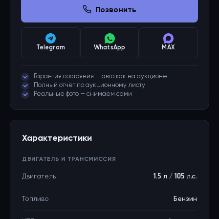
Позвонить
Telegram
WhatsApp
MAX
Гарантия состояния — авто как на аукционе
Полный отчёт по аукционному листу
Реальные фото — снимаем сами
Характеристики
ДВИГАТЕЛЬ И ТРАНСМИССИЯ
Двигатель
1.5 л / 105 л.с.
Топливо
Бензин