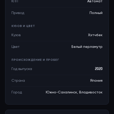
КПП
Автомат
Привод
Полный
КУЗОВ И ЦВЕТ
Кузов
Хэтчбек
Цвет
Белый перламутр
ПРОИСХОЖДЕНИЕ И ПРОБЕГ
Год выпуска
2020
Страна
Япония
Город
Южно-Сахалинск, Владивосток