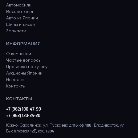
Автомобили
Весь каталог
Авто из Японии
Шины и диски
Запчасти
ИНФОРМАЦИЯ
О компании
Частые вопросы
Проверка по кузову
Аукционы Японии
Новости
Контакты
КОНТАКТЫ
+7 (962) 100-47-99
+7 (962) 120-24-20
Южно-Сахалинск, ул. Пуркаева д.116, оф. 100 · Владивосток, ул.
Выселковая 12Б, каб. 1204