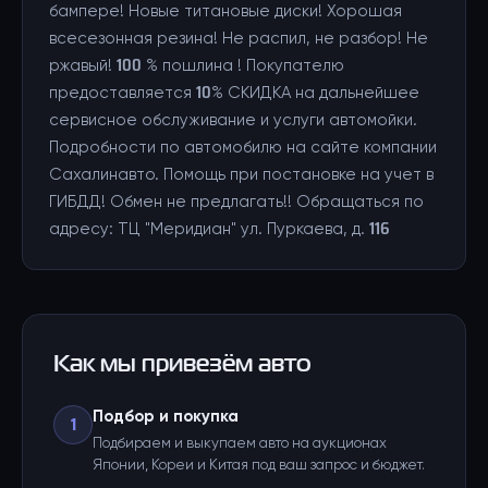
бампере! Новые титановые диски! Хорошая
всесезонная резина! Не распил, не разбор! Не
ржавый! 100 % пошлина ! Покупателю
предоставляется 10% СКИДКА на дальнейшее
сервисное обслуживание и услуги автомойки.
Подробности по автомобилю на сайте компании
Сахалинавто. Помощь при постановке на учет в
ГИБДД! Обмен не предлагать!! Обращаться по
адресу: ТЦ "Меридиан" ул. Пуркаева, д. 116
Как мы привезём авто
Подбор и покупка
1
Подбираем и выкупаем авто на аукционах
Японии, Кореи и Китая под ваш запрос и бюджет.