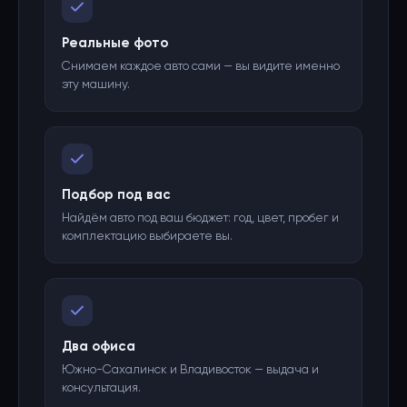
Реальные фото
Снимаем каждое авто сами — вы видите именно
эту машину.
Подбор под вас
Найдём авто под ваш бюджет: год, цвет, пробег и
комплектацию выбираете вы.
Два офиса
Южно-Сахалинск и Владивосток — выдача и
консультация.