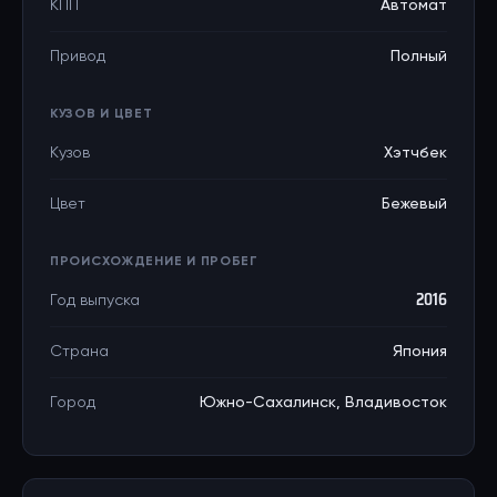
КПП
Автомат
Привод
Полный
КУЗОВ И ЦВЕТ
Кузов
Хэтчбек
Цвет
Бежевый
ПРОИСХОЖДЕНИЕ И ПРОБЕГ
Год выпуска
2016
Страна
Япония
Город
Южно-Сахалинск, Владивосток