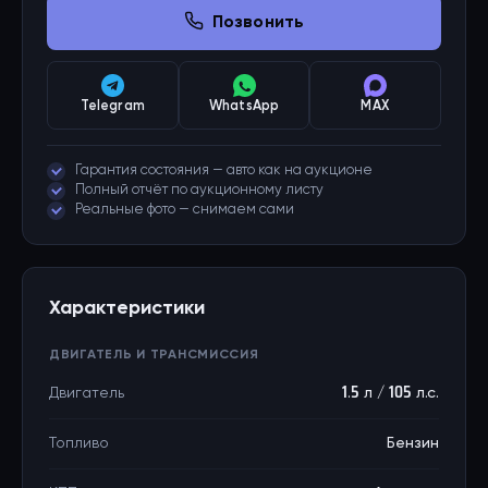
Позвонить
Telegram
WhatsApp
MAX
Гарантия состояния — авто как на аукционе
Полный отчёт по аукционному листу
Реальные фото — снимаем сами
Характеристики
ДВИГАТЕЛЬ И ТРАНСМИССИЯ
Двигатель
1.5 л / 105 л.с.
Топливо
Бензин