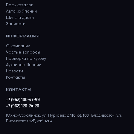
Весь каталог
Авто из Японии
Шины и диски
Запчасти
ИНФОРМАЦИЯ
О компании
Частые вопросы
Проверка по кузову
Аукционы Японии
Новости
Контакты
КОНТАКТЫ
+7 (962) 100-47-99
+7 (962) 120-24-20
Южно-Сахалинск, ул. Пуркаева д.116, оф. 100 · Владивосток, ул.
Выселковая 12Б, каб. 1204