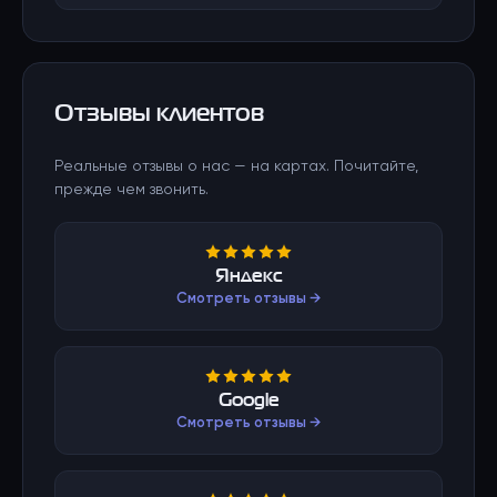
Отзывы клиентов
Реальные отзывы о нас — на картах. Почитайте,
прежде чем звонить.
Яндекс
Смотреть отзывы →
Google
Смотреть отзывы →