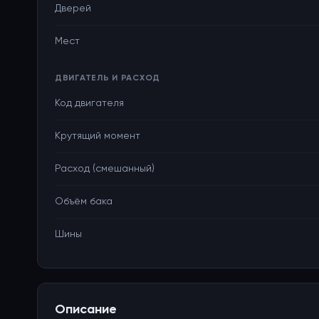
Дверей
Мест
ДВИГАТЕЛЬ И РАСХОД
Код двигателя
Крутящий момент
Расход (смешанный)
Объём бака
Шины
Описание