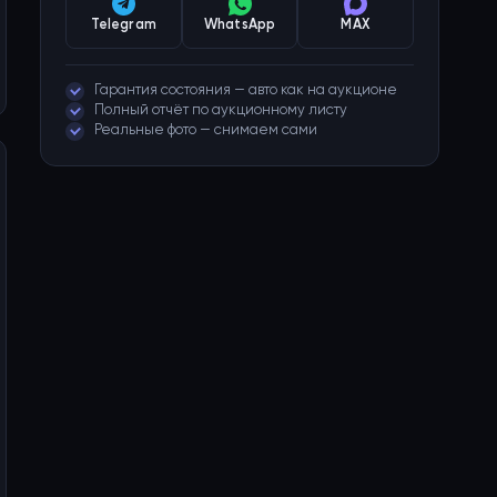
Telegram
WhatsApp
MAX
Гарантия состояния — авто как на аукционе
Полный отчёт по аукционному листу
Реальные фото — снимаем сами