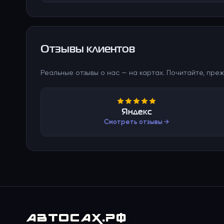
Отзывы клиентов
Реальные отзывы о нас — на картах. Почитайте, преж
Яндекс
Смотреть отзывы →
АВТО
САХ
.РФ