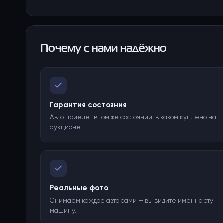
Почему с нами надёжно
Гарантия состояния
Авто приедет в том же состоянии, в каком куплено на
аукционе.
Реальные фото
Снимаем каждое авто сами — вы видите именно эту
машину.