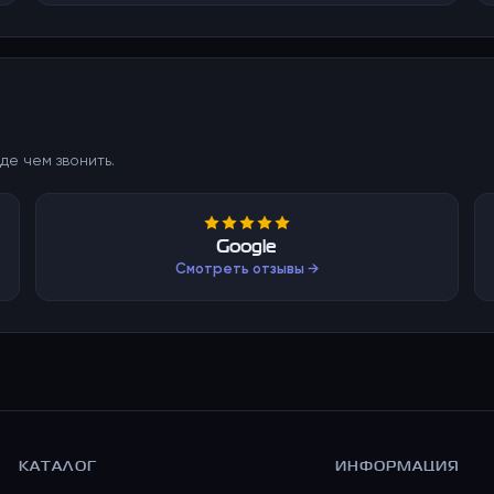
де чем звонить.
Google
Смотреть отзывы →
КАТАЛОГ
ИНФОРМАЦИЯ