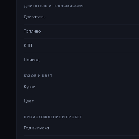
ДВИГАТЕЛЬ И ТРАНСМИССИЯ
Двигатель
Топливо
КПП
Привод
КУЗОВ И ЦВЕТ
Кузов
Цвет
ПРОИСХОЖДЕНИЕ И ПРОБЕГ
Год выпуска