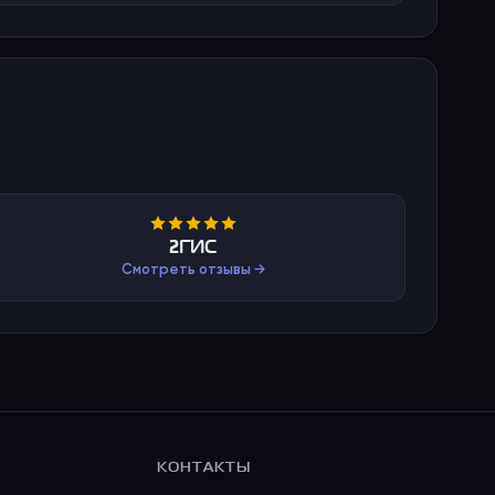
2ГИС
Смотреть отзывы →
КОНТАКТЫ