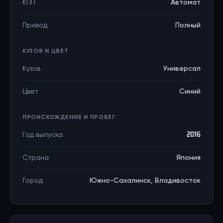
КПП
Автомат
Привод
Полный
КУЗОВ И ЦВЕТ
Кузов
Универсал
Цвет
Синий
ПРОИСХОЖДЕНИЕ И ПРОБЕГ
Год выпуска
2016
Страна
Япония
Город
Южно-Сахалинск, Владивосток