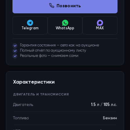
Позвонить
Telegram
WhatsApp
MAX
Гарантия состояния — авто как на аукционе
Полный отчёт по аукционному листу
Реальные фото — снимаем сами
Характеристики
ДВИГАТЕЛЬ И ТРАНСМИССИЯ
Двигатель
1.5 л / 105 л.с.
Топливо
Бензин