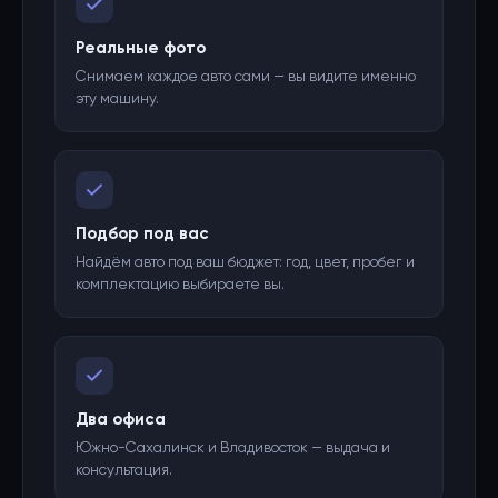
Реальные фото
Снимаем каждое авто сами — вы видите именно
эту машину.
Подбор под вас
Найдём авто под ваш бюджет: год, цвет, пробег и
комплектацию выбираете вы.
Два офиса
Южно-Сахалинск и Владивосток — выдача и
консультация.