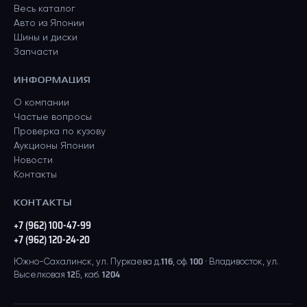
Весь каталог
Авто из Японии
Шины и диски
Запчасти
ИНФОРМАЦИЯ
О компании
Частые вопросы
Проверка по кузову
Аукционы Японии
Новости
Контакты
КОНТАКТЫ
+7 (962) 100-47-99
+7 (962) 120-24-20
Южно-Сахалинск, ул. Пуркаева д.116, оф. 100 · Владивосток, ул.
Выселковая 12Б, каб. 1204