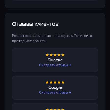
Отзывы клиентов
Реальные отзывы о нас — на картах. Почитайте,
прежде чем звонить.
Яндекс
Смотреть отзывы →
Google
Смотреть отзывы →