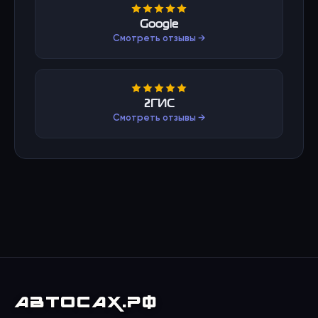
Google
Смотреть отзывы →
2ГИС
Смотреть отзывы →
АВТО
САХ
.РФ