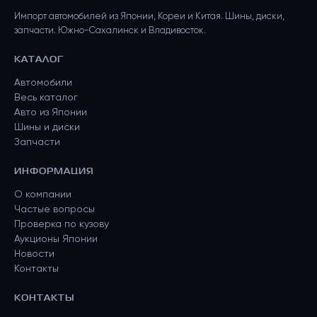
Импорт автомобилей из Японии, Кореи и Китая. Шины, диски,
запчасти. Южно-Сахалинск и Владивосток.
КАТАЛОГ
Автомобили
Весь каталог
Авто из Японии
Шины и диски
Запчасти
ИНФОРМАЦИЯ
О компании
Частые вопросы
Проверка по кузову
Аукционы Японии
Новости
Контакты
КОНТАКТЫ