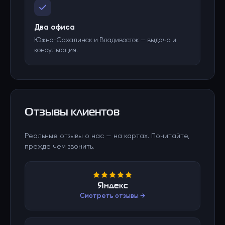
Два офиса
Южно-Сахалинск и Владивосток — выдача и
консультация.
Отзывы клиентов
Реальные отзывы о нас — на картах. Почитайте,
прежде чем звонить.
Яндекс
Смотреть отзывы →