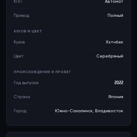
КПП
Автомат
Привод
Полный
КУЗОВ И ЦВЕТ
Кузов
Хэтчбек
Цвет
Серебряный
ПРОИСХОЖДЕНИЕ И ПРОБЕГ
Год выпуска
2022
Страна
Япония
Город
Южно-Сахалинск, Владивосток