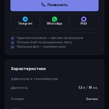
Позвонить
Telegram
WhatsApp
MAX
Гарантия состояния — авто как на аукционе
Полный отчёт по аукционному листу
Реальные фото — снимаем сами
Характеристики
ДВИГАТЕЛЬ И ТРАНСМИССИЯ
Двигатель
1.2 л / 91 л.с.
Топливо
Бензин