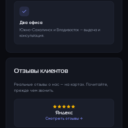
Два офиса
Южно-Сахалинск и Владивосток — выдача и
консультация.
Отзывы клиентов
Реальные отзывы о нас — на картах. Почитайте,
прежде чем звонить.
Яндекс
Смотреть отзывы →