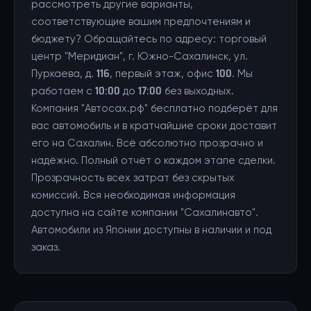
рассмотреть другие варианты,
соответствующие вашим предпочтениям и
бюджету? Обращайтесь по адресу: торговый
центр "Меридиан", г. Южно-Сахалинск, ул.
Пуркаева, д. 116, первый этаж, офис 100. Мы
работаем с 10:00 до 17:00 без выходных.
Компания "Автосах.рф" бесплатно подберёт для
вас автомобиль и в кратчайшие сроки доставит
его на Сахалин. Всё абсолютно прозрачно и
надёжно. Полный отчёт о каждом этапе сделки.
Прозрачность всех затрат без скрытых
комиссий. Вся необходимая информация
доступна на сайте компании "Сахалинавто".
Автомобили из Японии доступны в наличии и под
заказ.