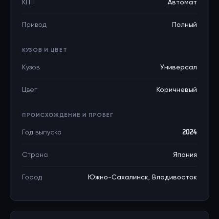
КПП
Автомат
Привод
Полный
КУЗОВ И ЦВЕТ
Кузов
Универсал
Цвет
Коричневый
ПРОИСХОЖДЕНИЕ И ПРОБЕГ
Год выпуска
2024
Страна
Япония
Город
Южно-Сахалинск, Владивосток