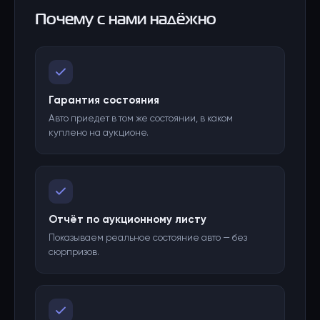
Почему с нами надёжно
Гарантия состояния
Авто приедет в том же состоянии, в каком
куплено на аукционе.
Отчёт по аукционному листу
Показываем реальное состояние авто — без
сюрпризов.