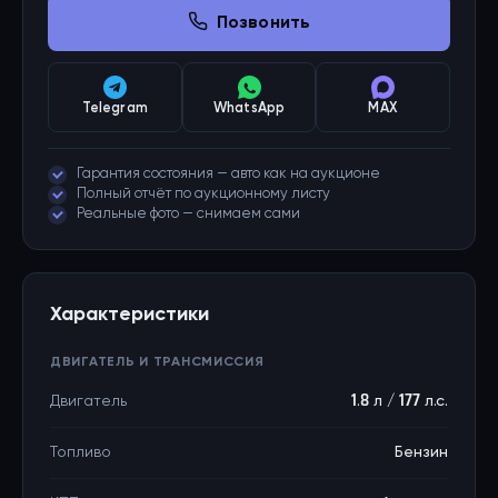
Позвонить
Telegram
WhatsApp
MAX
Гарантия состояния — авто как на аукционе
Полный отчёт по аукционному листу
Реальные фото — снимаем сами
Характеристики
ДВИГАТЕЛЬ И ТРАНСМИССИЯ
Двигатель
1.8 л / 177 л.с.
Топливо
Бензин