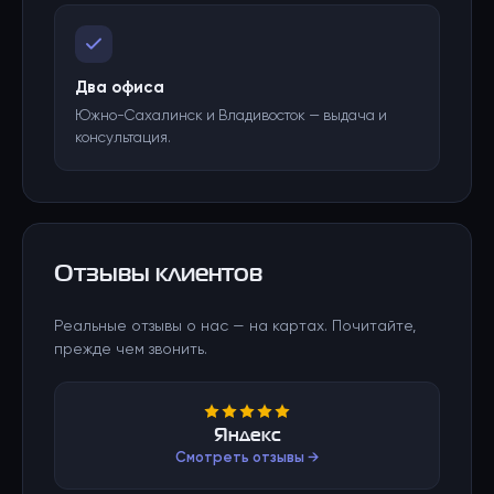
Два офиса
Южно-Сахалинск и Владивосток — выдача и
консультация.
Отзывы клиентов
Реальные отзывы о нас — на картах. Почитайте,
прежде чем звонить.
Яндекс
Смотреть отзывы →