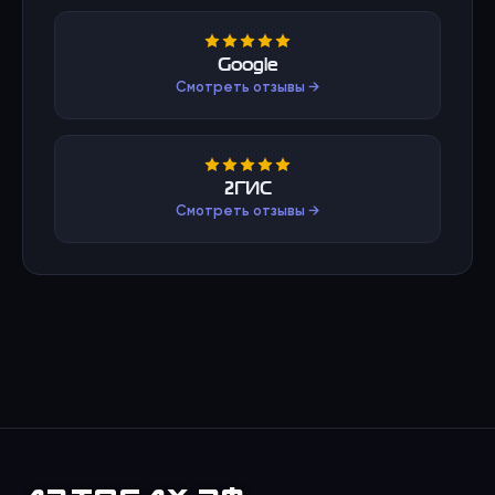
Google
Смотреть отзывы →
2ГИС
Смотреть отзывы →