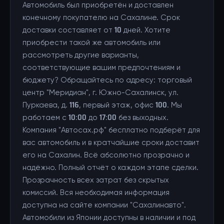
Автомобиль был приобретён и доставлен
конечному покупателю на Сахалине. Срок
доставки составляет от 10 дней. Хотите
приобрести такой же автомобиль или
рассмотреть другие варианты,
соответствующие вашим предпочтениям и
бюджету? Обращайтесь по адресу: торговый
центр "Меридиан", г. Южно-Сахалинск, ул.
Пуркаева, д. 116, первый этаж, офис 100. Мы
работаем с 10:00 до 17:00 без выходных.
Компания "Автосах.рф" бесплатно подберёт для
вас автомобиль и в кратчайшие сроки доставит
его на Сахалин. Всё абсолютно прозрачно и
надёжно. Полный отчёт о каждом этапе сделки.
Прозрачность всех затрат без скрытых
комиссий. Вся необходимая информация
доступна на сайте компании "Сахалинавто".
Автомобили из Японии доступны в наличии и под