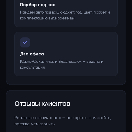
Подбор под вас
Найдём авто под ваш бюджет: год, цвет, пробег и
комплектацию выбираете вы.
Два офиса
Южно-Сахалинск и Владивосток — выдача и
консультация.
Отзывы клиентов
Реальные отзывы о нас — на картах. Почитайте,
прежде чем звонить.