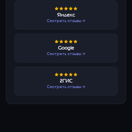
Яндекс
Смотреть отзывы →
Google
Смотреть отзывы →
2ГИС
Смотреть отзывы →