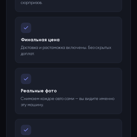
сюрпризов.
Финальная цена
Доставка и растаможка включены. Без скрытых
доплат.
Реальные фото
Снимаем каждое авто сами — вы видите именно
эту машину.