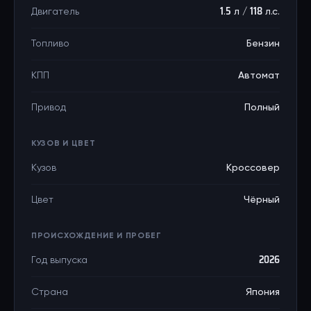
Двигатель
1.5 л / 118 л.с.
Топливо
Бензин
КПП
Автомат
Привод
Полный
КУЗОВ И ЦВЕТ
Кузов
Кроссовер
Цвет
Чёрный
ПРОИСХОЖДЕНИЕ И ПРОБЕГ
Год выпуска
2026
Страна
Япония