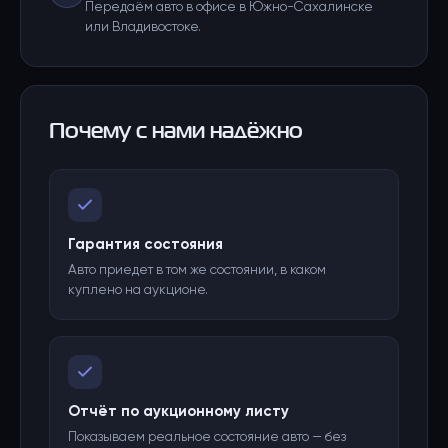
Передаём авто в офисе в Южно-Сахалинске
или Владивостоке.
Почему с нами надёжно
Гарантия состояния
Авто приедет в том же состоянии, в каком
куплено на аукционе.
Отчёт по аукционному листу
Показываем реальное состояние авто — без