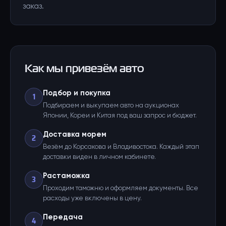
заказ.
Как мы привезём авто
Подбор и покупка
1
Подбираем и выкупаем авто на аукционах
Японии, Кореи и Китая под ваш запрос и бюджет.
Доставка морем
2
Везём до Корсакова и Владивостока. Каждый этап
доставки виден в личном кабинете.
Растаможка
3
Проходим таможню и оформляем документы. Все
расходы уже включены в цену.
Передача
4