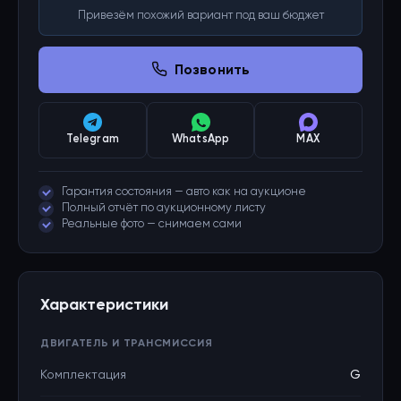
Привезём похожий вариант под ваш бюджет
Позвонить
Telegram
WhatsApp
MAX
Гарантия состояния — авто как на аукционе
Полный отчёт по аукционному листу
Реальные фото — снимаем сами
Характеристики
ДВИГАТЕЛЬ И ТРАНСМИССИЯ
Комплектация
G