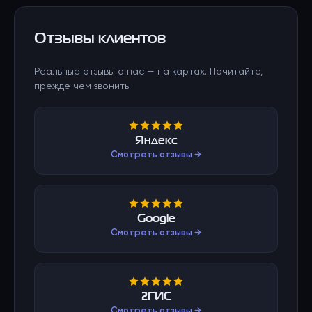
Отзывы клиентов
Реальные отзывы о нас — на картах. Почитайте,
прежде чем звонить.
Яндекс
Смотреть отзывы →
Google
Смотреть отзывы →
2ГИС
Смотреть отзывы →