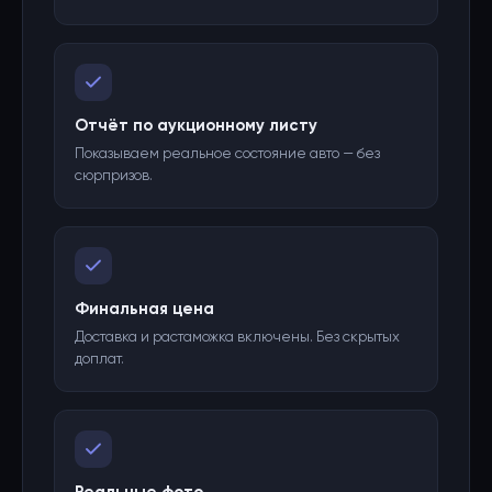
Отчёт по аукционному листу
Показываем реальное состояние авто — без
сюрпризов.
Финальная цена
Доставка и растаможка включены. Без скрытых
доплат.