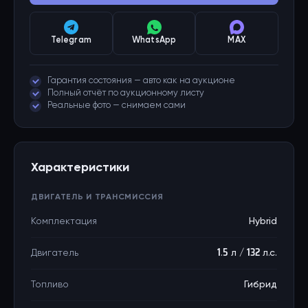
Telegram
WhatsApp
MAX
Гарантия состояния — авто как на аукционе
Полный отчёт по аукционному листу
Реальные фото — снимаем сами
Характеристики
ДВИГАТЕЛЬ И ТРАНСМИССИЯ
Комплектация
Hybrid
Двигатель
1.5 л / 132 л.с.
Топливо
Гибрид