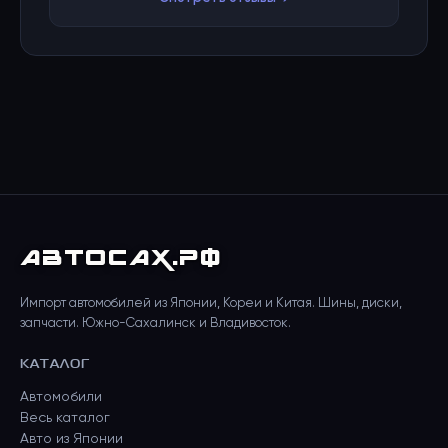
АВТО
САХ
.РФ
Импорт автомобилей из Японии, Кореи и Китая. Шины, диски,
запчасти. Южно-Сахалинск и Владивосток.
КАТАЛОГ
Автомобили
Весь каталог
Авто из Японии