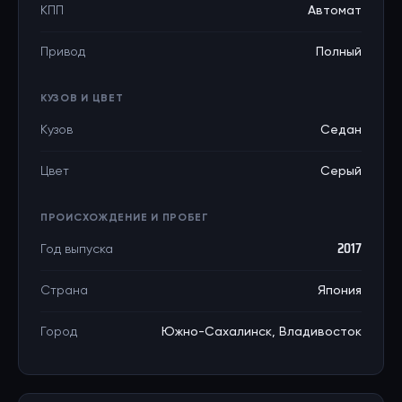
КПП
Автомат
Привод
Полный
КУЗОВ И ЦВЕТ
Кузов
Седан
Цвет
Серый
ПРОИСХОЖДЕНИЕ И ПРОБЕГ
Год выпуска
2017
Страна
Япония
Город
Южно-Сахалинск, Владивосток